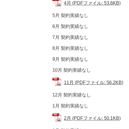
4月 (PDFファイル: 53.6KB)
5月 契約実績なし
6月 契約実績なし
7月 契約実績なし
8月 契約実績なし
9月 契約実績なし
10月 契約実績なし
11月 (PDFファイル: 56.2KB)
12月 契約実績なし
1月 契約実績なし
2月 (PDFファイル: 50.1KB)