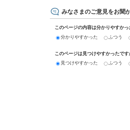
みなさまのご意見をお聞
このページの内容は分かりやすかっ
分かりやすかった
ふつう
このページは見つけやすかったです
見つけやすかった
ふつう