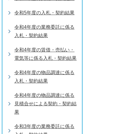
令和5年度の入札・契約結果
令和4年度の業務委託に係る
入札・契約結果
令和4年度の賃借・売払い・
電気等に係る入札・契約結果
令和4年度の物品調達に係る
入札・契約結果
令和4年度の物品調達に係る
見積合せによる契約・契約結
果
令和3年度の業務委託に係る