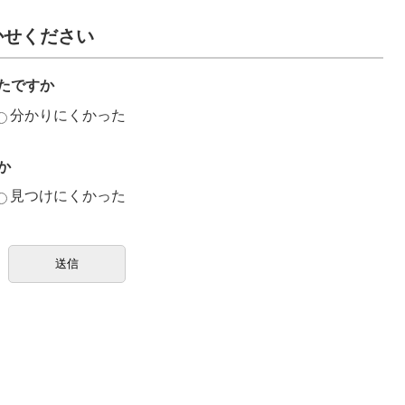
かせください
たですか
分かりにくかった
か
見つけにくかった