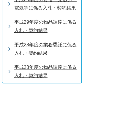
電気等に係る入札・契約結果
平成29年度の物品調達に係る
入札・契約結果
平成28年度の業務委託に係る
入札・契約結果
平成28年度の物品調達に係る
入札・契約結果