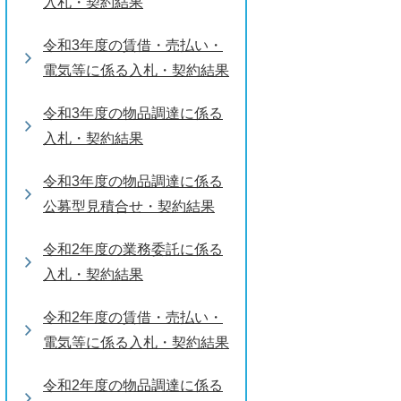
入札・契約結果
令和3年度の賃借・売払い・
電気等に係る入札・契約結果
令和3年度の物品調達に係る
入札・契約結果
令和3年度の物品調達に係る
公募型見積合せ・契約結果
令和2年度の業務委託に係る
入札・契約結果
令和2年度の賃借・売払い・
電気等に係る入札・契約結果
令和2年度の物品調達に係る