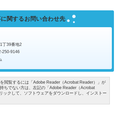
事に関するお問い合わせ先
1丁39番地2
250-9146
ら
閲覧するには「Adobe Reader（Acrobat Reader）」が
ちでない方は、左記の「Adobe Reader（Acrobat
をクリックして、ソフトウェアをダウンロードし、インストー