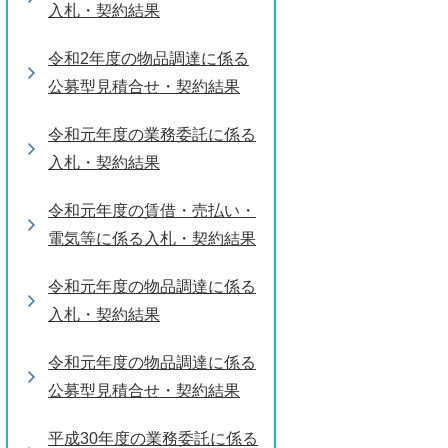
入札・契約結果
令和2年度の物品調達に係る
公募型見積合せ・契約結果
令和元年度の業務委託に係る
入札・契約結果
令和元年度の賃借・売払い・
電気等に係る入札・契約結果
令和元年度の物品調達に係る
入札・契約結果
令和元年度の物品調達に係る
公募型見積合せ・契約結果
平成30年度の業務委託に係る