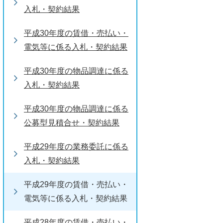
入札・契約結果
平成30年度の賃借・売払い・
電気等に係る入札・契約結果
平成30年度の物品調達に係る
入札・契約結果
平成30年度の物品調達に係る
公募型見積合せ・契約結果
平成29年度の業務委託に係る
入札・契約結果
平成29年度の賃借・売払い・
電気等に係る入札・契約結果
平成28年度の賃借・売払い・