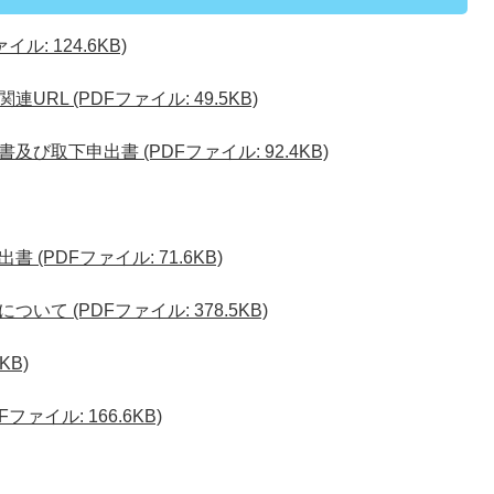
: 124.6KB)
L (PDFファイル: 49.5KB)
取下申出書 (PDFファイル: 92.4KB)
(PDFファイル: 71.6KB)
て (PDFファイル: 378.5KB)
KB)
ァイル: 166.6KB)