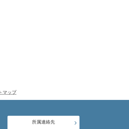
トマップ
所属連絡先