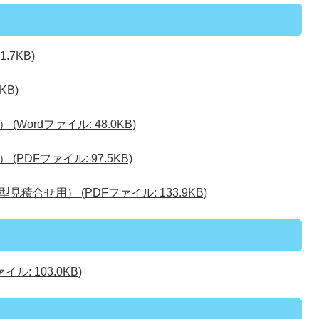
.7KB)
KB)
ordファイル: 48.0KB)
DFファイル: 97.5KB)
合せ用） (PDFファイル: 133.9KB)
: 103.0KB)