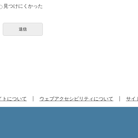
見つけにくかった
イトについて
ウェブアクセシビリティについて
サイ