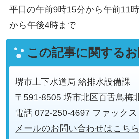
平日の午前9時15分から午前11
から午後4時まで
この記事に関するお
堺市上下水道局 給排水設備課
〒591-8505 堺市北区百舌鳥梅
電話 072-250-4697 ファックス 0
メールのお問い合わせはこち