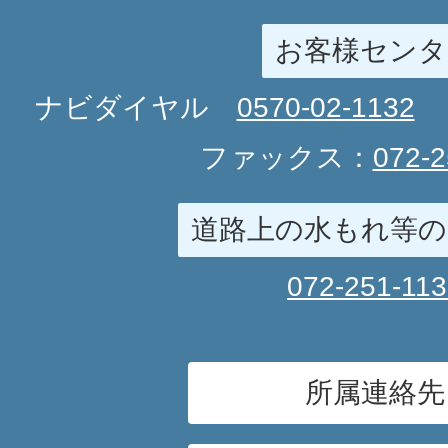
お客様センタ
ナビダイヤル
0570-02-1132
ファックス：
072-2
道路上の水もれ等の
072-251-11
所属連絡先