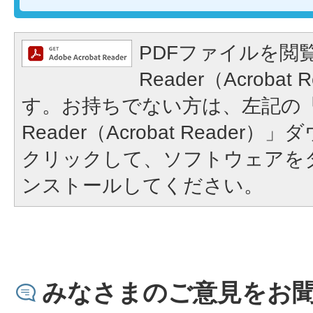
PDFファイルを閲覧
Reader（Acroba
す。お持ちでない方は、左記の「A
Reader（Acrobat Reade
クリックして、ソフトウェアを
ンストールしてください。
みなさまのご意見をお