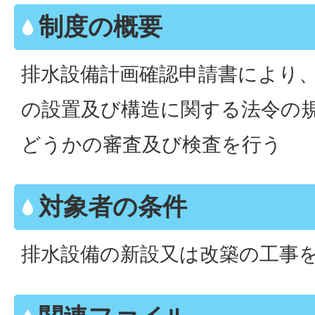
制度の概要
排水設備計画確認申請書により
の設置及び構造に関する法令の
どうかの審査及び検査を行う
対象者の条件
排水設備の新設又は改築の工事