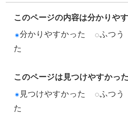
このページの内容は分かりや
分かりやすかった
ふつう
た
このページは見つけやすかっ
見つけやすかった
ふつう
た