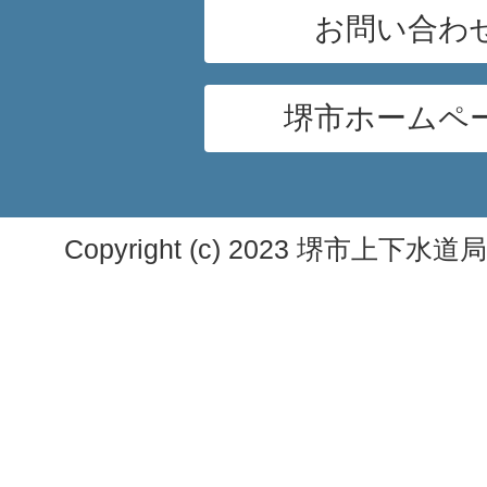
お問い合わ
堺市ホームペ
Copyright (c) 2023 堺市上下水道局. A