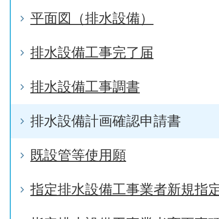
平面図（排水設備）
排水設備工事完了届
排水設備工事調書
排水設備計画確認申請書
既設管等使用願
指定排水設備工事業者新規指