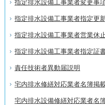
指定排水設備工事業者変更事
指定排水設備工事業者指定更
指定排水設備工事業者営業休
指定排水設備工事業者指定証
責任技術者異動届説明
宅内排水修繕対応業者名簿掲
宅内排水設備修繕対応業者名