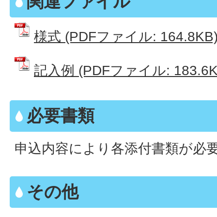
関連ファイル
様式 (PDFファイル: 164.8KB
記入例 (PDFファイル: 183.6K
必要書類
申込内容により各添付書類が必
その他