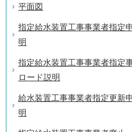
平面図
指定給水装置工事事業者指定
明
指定給水装置工事事業者指定
ロード説明
給水装置工事事業者指定更新
明