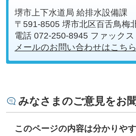
堺市上下水道局 給排水設備課
〒591-8505 堺市北区百舌鳥梅
電話 072-250-8945 ファックス 0
メールのお問い合わせはこち
みなさまのご意見をお
このページの内容は分かりや