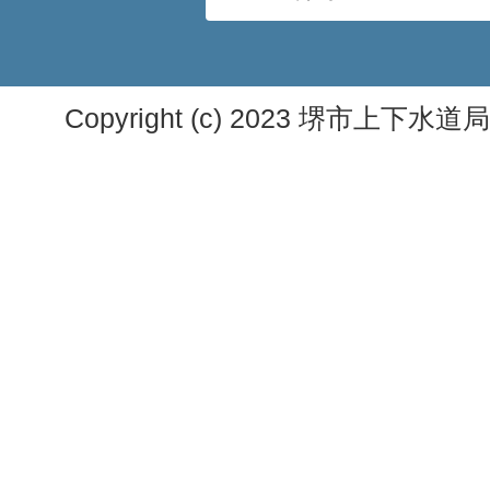
Copyright (c) 2023 堺市上下水道局. A