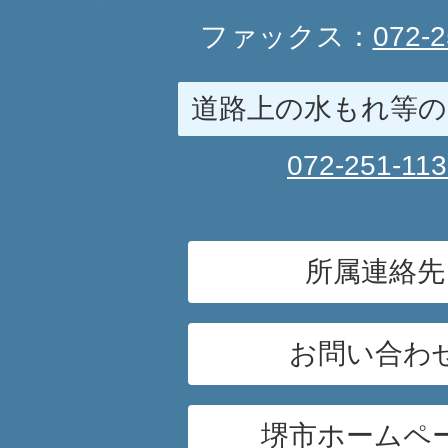
ファックス：
072-2
道路上の水もれ等の
072-251-11
所属連絡先
お問い合わ
堺市ホームペ