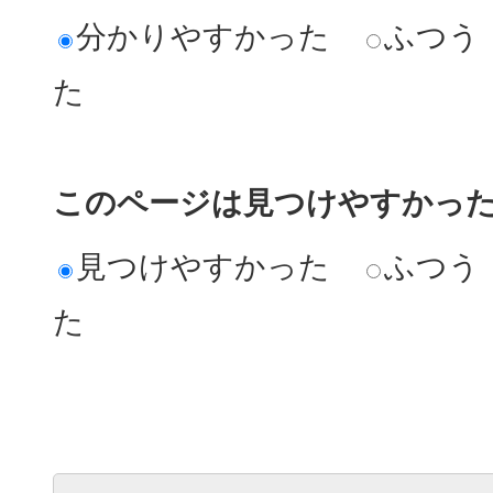
分かりやすかった
ふつう
た
このページは見つけやすかっ
見つけやすかった
ふつう
た