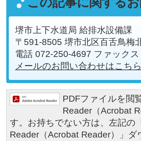
この記事に関するお
堺市上下水道局 給排水設備課
〒591-8505 堺市北区百舌鳥梅
電話 072-250-4697 ファックス 0
メールのお問い合わせはこち
PDFファイルを閲覧
Reader（Acroba
す。お持ちでない方は、左記の「A
Reader（Acrobat Reade