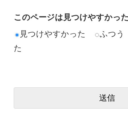
このページは見つけやすかっ
見つけやすかった
ふつう
た