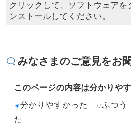
クリックして、ソフトウェアを
ンストールしてください。
みなさまのご意見をお
このページの内容は分かりや
分かりやすかった
ふつう
た