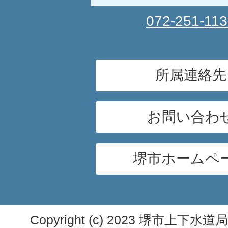
072-251-11
所属連絡先
お問い合わ
堺市ホームペ
Copyright (c) 2023 堺市上下水道局. A