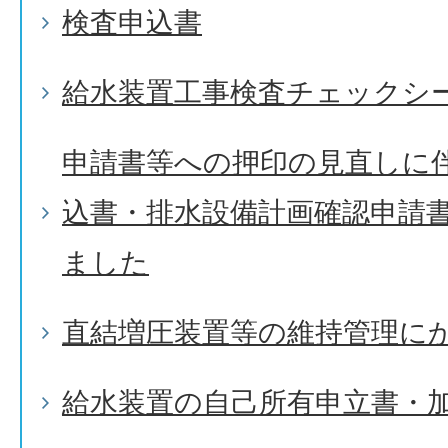
検査申込書
給水装置工事検査チェックシ
申請書等への押印の見直しに
込書・排水設備計画確認申請
ました
直結増圧装置等の維持管理に
給水装置の自己所有申立書・