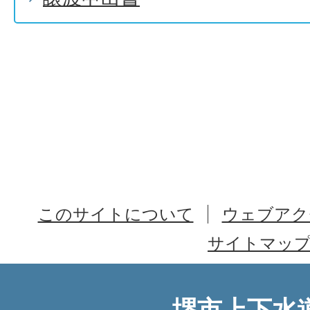
このサイトについて
ウェブアク
サイトマッ
堺市上下水