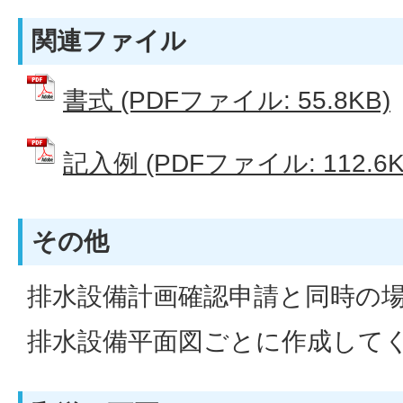
関連ファイル
書式 (PDFファイル: 55.8KB)
記入例 (PDFファイル: 112.6K
その他
排水設備計画確認申請と同時の
排水設備平面図ごとに作成して