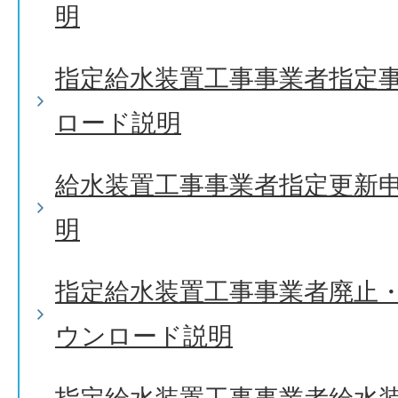
明
指定給水装置工事事業者指定
ロード説明
給水装置工事事業者指定更新
明
指定給水装置工事事業者廃止
ウンロード説明