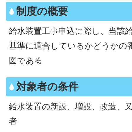
制度の概要
給水装置工事申込に際し、当該
基準に適合しているかどうかの
図である
対象者の条件
給水装置の新設、増設、改造、
者