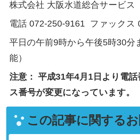
株式会社 大阪水道総合サービス
電話 072-250-9161 ファックス 07
平日の午前9時から午後5時30分
能）
注意： 平成31年4月1日より電
ス番号が変更になっています。
この記事に関するお