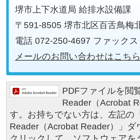
堺市上下水道局 給排水設備課
〒591-8505 堺市北区百舌鳥梅
電話 072-250-4697 ファックス 0
メールのお問い合わせはこち
PDFファイルを閲覧
Reader（Acroba
す。お持ちでない方は、左記の「A
Reader（Acrobat Reade
クリックして、ソフトウェアを