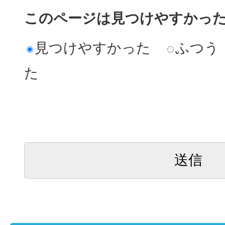
このページは見つけやすかっ
見つけやすかった
ふつう
た