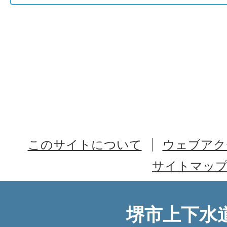
このサイトについて
ウェブアク
サイトマッ
堺市上下水