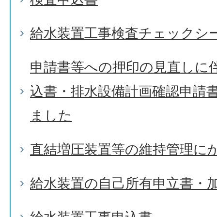
給水装置工事検査チェックシ
申請書等への押印の見直しに
込書・排水設備計画確認申請
ました
直結増圧装置等の維持管理に
給水装置の自己所有申立書・