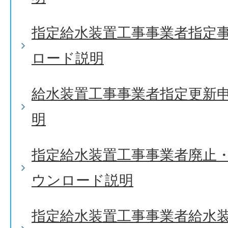
指定給水装置工事事業者指定
ロード説明
給水装置工事事業者指定更新
明
指定給水装置工事事業者廃止
ウンロード説明
指定給水装置工事事業者給水