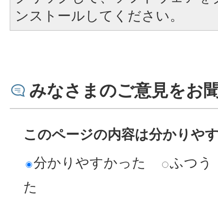
ンストールしてください。
みなさまのご意見をお
このページの内容は分かりや
分かりやすかった
ふつう
た