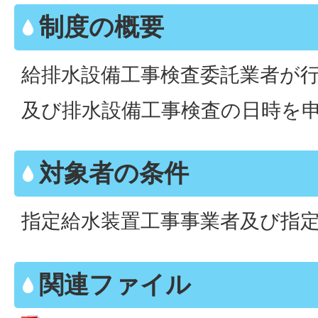
制度の概要
給排水設備工事検査委託業者が
及び排水設備工事検査の日時を
対象者の条件
指定給水装置工事事業者及び指
関連ファイル