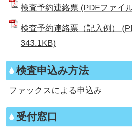
検査予約連絡票 (PDFファイル: 
検査予約連絡票（記入例） (P
343.1KB)
検査申込み方法
ファックスによる申込み
受付窓口