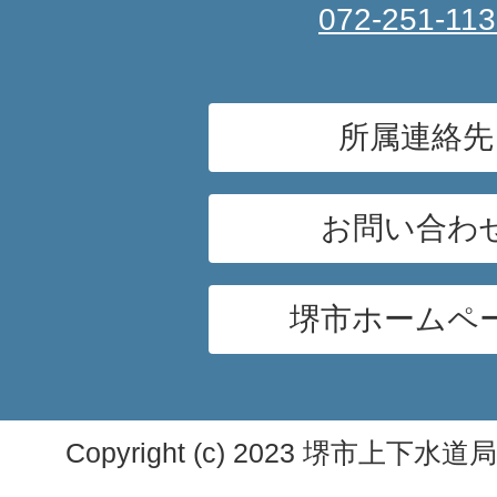
072-251-11
所属連絡先
お問い合わ
堺市ホームペ
Copyright (c) 2023 堺市上下水道局. A