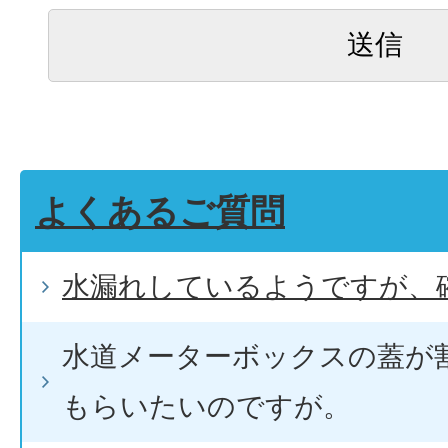
よくあるご質問
水漏れしているようですが、
水道メーターボックスの蓋が
もらいたいのですが。