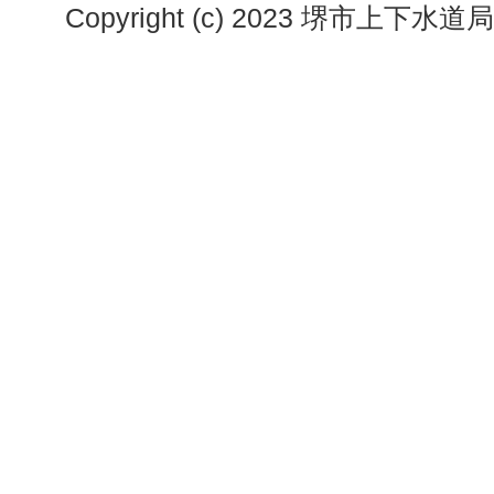
Copyright (c) 2023 堺市上下水道局. A