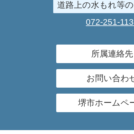
道路上の水もれ等の
072-251-11
所属連絡先
お問い合わ
堺市ホームペ