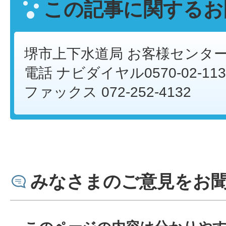
この記事に関するお
堺市上下水道局 お客様センタ
電話 ナビダイヤル0570-02-113
ファックス 072-252-4132
みなさまのご意見をお