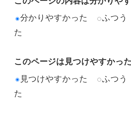
このページの内容は分かりや
分かりやすかった
ふつう
た
このページは見つけやすかっ
見つけやすかった
ふつう
た