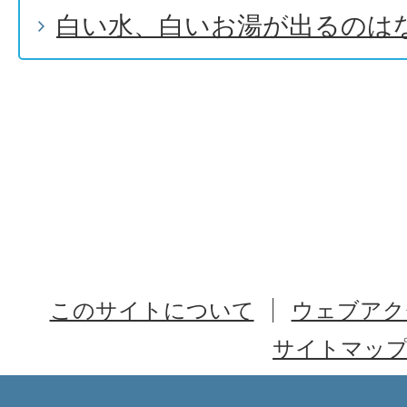
白い水、白いお湯が出るのは
このサイトについて
ウェブアク
サイトマッ