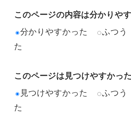
このページの内容は分かりや
分かりやすかった
ふつう
た
このページは見つけやすかっ
見つけやすかった
ふつう
た