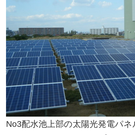
No3配水池上部の太陽光発電パネ