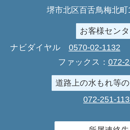
堺市北区百舌鳥梅北町1
お客様センタ
ナビダイヤル
0570-02-1132
ファックス：
072-2
道路上の水もれ等の
072-251-11