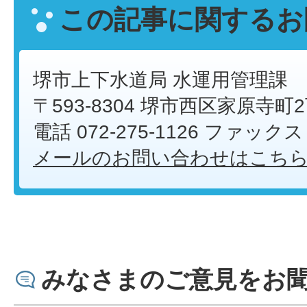
この記事に関するお
堺市上下水道局 水運用管理課
〒593-8304 堺市西区家原寺町
電話 072-275-1126 ファックス 0
メールのお問い合わせはこち
みなさまのご意見をお