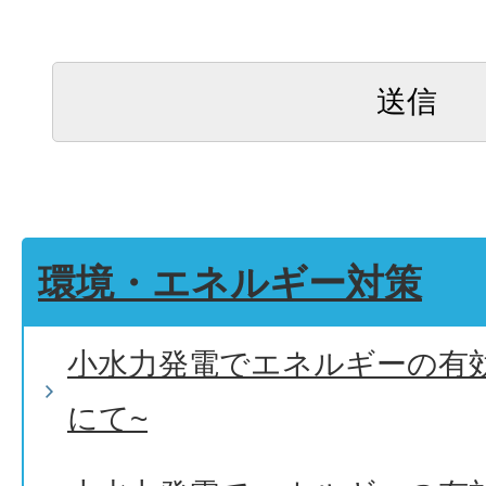
環境・エネルギー対策
小水力発電でエネルギーの有
にて~