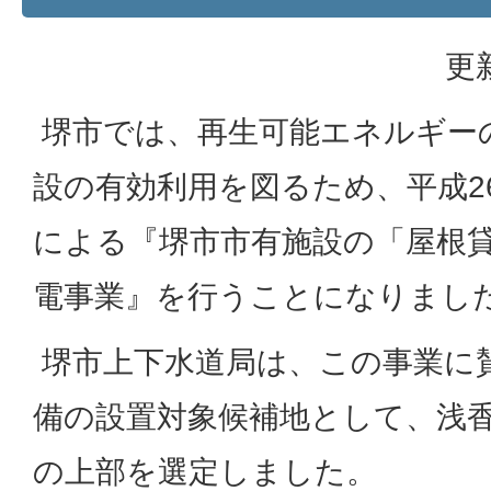
更
堺市では、再生可能エネルギー
設の有効利用を図るため、平成2
による『堺市市有施設の「屋根
電事業』を行うことになりまし
堺市上下水道局は、この事業に
備の設置対象候補地として、浅香
の上部を選定しました。