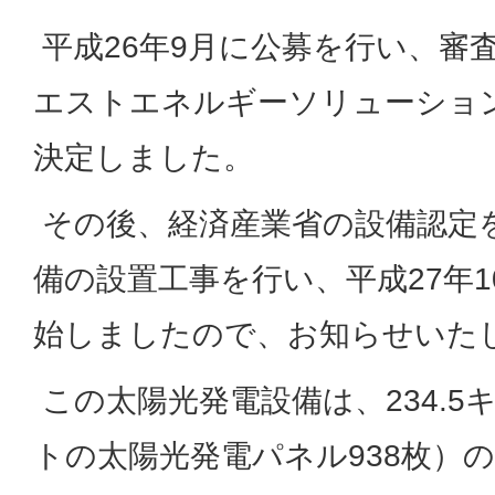
平成26年9月に公募を行い、審
エストエネルギーソリューショ
決定しました。
その後、経済産業省の設備認定
備の設置工事を行い、平成27年1
始しましたので、お知らせいた
この太陽光発電設備は、234.5
トの太陽光発電パネル938枚）