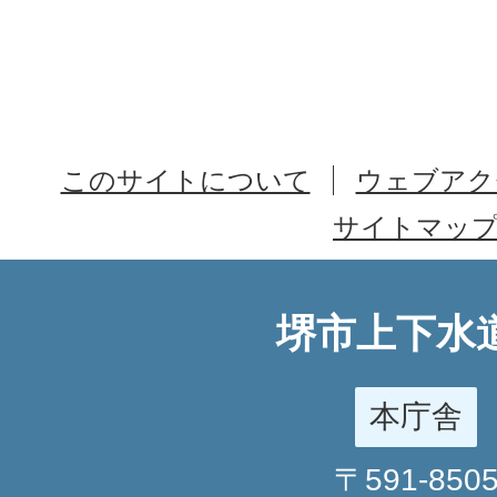
このサイトについて
ウェブアク
サイトマッ
堺市上下水
本庁舎
〒591-850