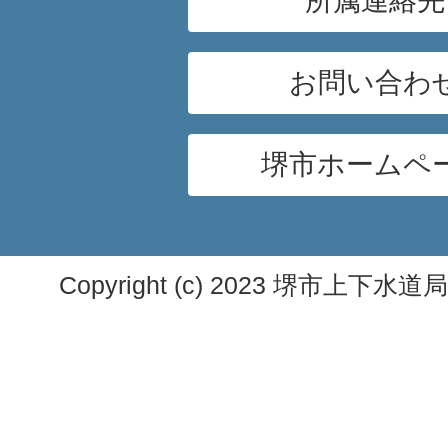
所属連絡先
お問い合わ
堺市ホームペ
Copyright (c) 2023 堺市上下水道局. A