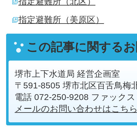
指定避難所（北区）
指定避難所（美原区）
この記事に関するお
堺市上下水道局 経営企画室
〒591-8505 堺市北区百舌鳥梅
電話 072-250-9208 ファックス 0
メールのお問い合わせはこち