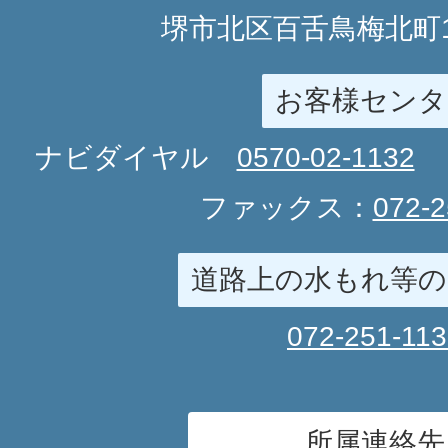
堺市北区百舌鳥梅北町1
お客様センタ
ナビダイヤル
0570-02-1132
ファックス：
072-2
道路上の水もれ等の
072-251-11
所属連絡先