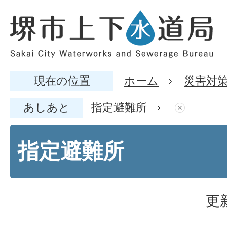
現在の位置
ホーム
災害対
あしあと
指定避難所
指定避難所
更