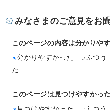
みなさまのご意見をお
このページの内容は分かりや
分かりやすかった
ふつう
た
このページは見つけやすかっ
見つけやすかった
ふつう