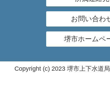
お問い合わ
堺市ホームペ
Copyright (c) 2023 堺市上下水道局. A