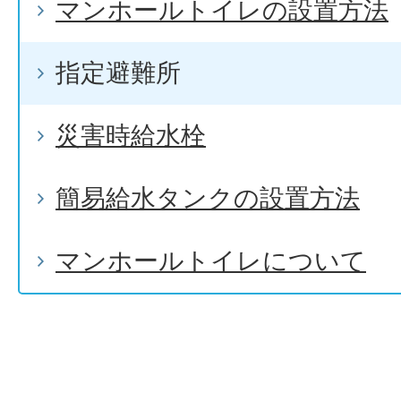
マンホールトイレの設置方法
指定避難所
災害時給水栓
簡易給水タンクの設置方法
マンホールトイレについて