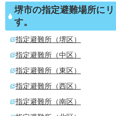
堺市の指定避難場所にリ
す。
指定避難所（堺区）
指定避難所（中区）
指定避難所（東区）
指定避難所（西区）
指定避難所（南区）