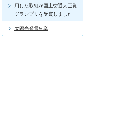
用した取組が国土交通大臣賞
グランプリを受賞しました
太陽光発電事業