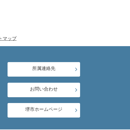
トマップ
所属連絡先
お問い合わせ
堺市ホームページ