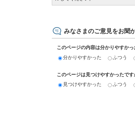
みなさまのご意見をお聞
このページの内容は分かりやすかっ
分かりやすかった
ふつう
このページは見つけやすかったです
見つけやすかった
ふつう