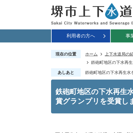
利用者の方へ
事
現在の位置
ホーム
上下水道局の
鉄砲町地区の下水再生
あしあと
鉄砲町地区の下水再生水
鉄砲町地区の下水再生
賞グランプリを受賞し