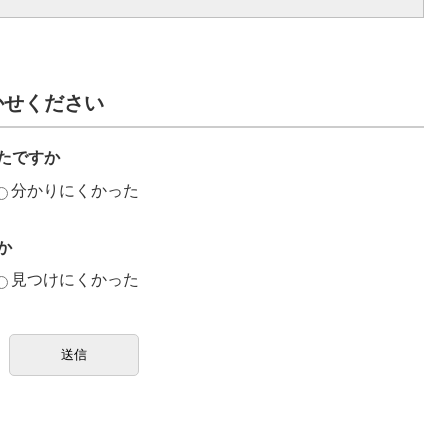
かせください
たですか
分かりにくかった
か
見つけにくかった