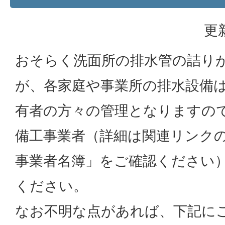
更
おそらく洗面所の排水管の詰り
が、各家庭や事業所の排水設備
有者の方々の管理となりますの
備工事業者（詳細は関連リンク
事業者名簿」をご確認ください
ください。
なお不明な点があれば、下記に