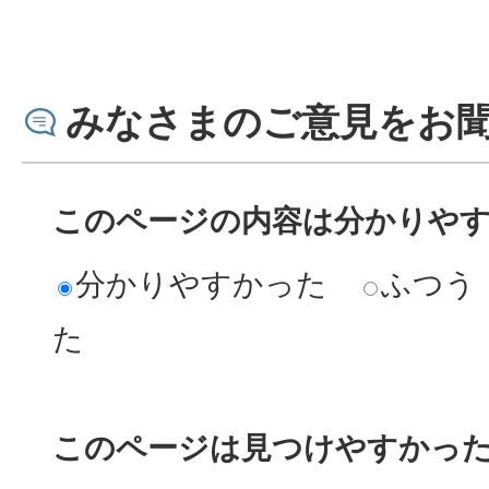
みなさまのご意見をお
このページの内容は分かりや
分かりやすかった
ふつう
た
このページは見つけやすかっ