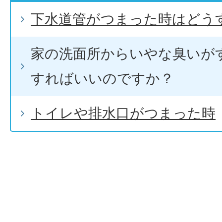
下水道管がつまった時はどう
家の洗面所からいやな臭いが
すればいいのですか？
トイレや排水口がつまった時