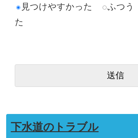
見つけやすかった
ふつう
た
下水道のトラブル