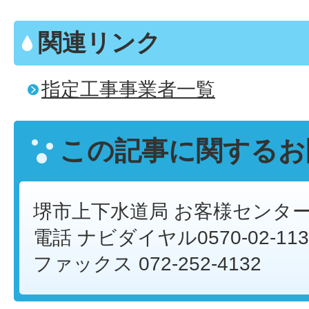
関連リンク
指定工事事業者一覧
この記事に関するお
堺市上下水道局 お客様センタ
電話 ナビダイヤル0570-02-113
ファックス 072-252-4132