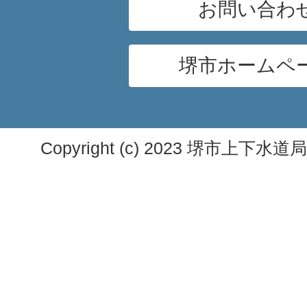
お問い合わ
堺市ホームペ
Copyright (c) 2023 堺市上下水道局. A