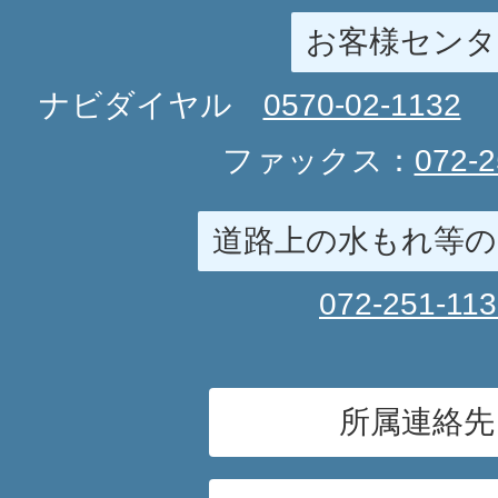
お客様センタ
ナビダイヤル
0570-02-1132
ファックス：
072-2
道路上の水もれ等の
072-251-11
所属連絡先