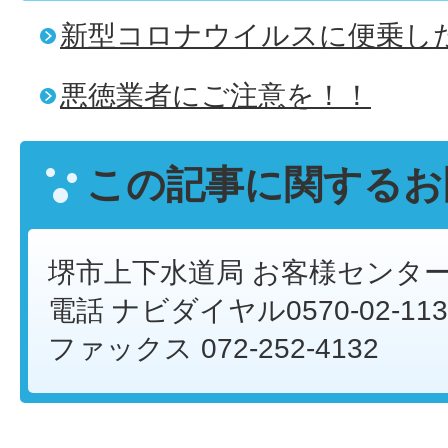
新型コロナウイルスに便乗し
悪徳業者にご注意を！！
この記事に関するお
堺市上下水道局 お客様センタ
電話 ナビダイヤル0570-02-113
ファックス 072-252-4132