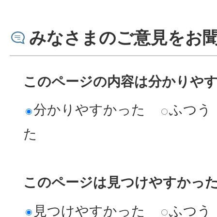
みなさまのご意見をお
このページの内容は分かりや
分かりやすかった
ふつう
た
このページは見つけやすかっ
見つけやすかった
ふつう