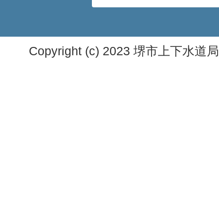
Copyright (c) 2023 堺市上下水道局. A