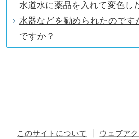
水道水に薬品を入れて変色し
水器などを勧められたのです
ですか？
このサイトについて
ウェブアク