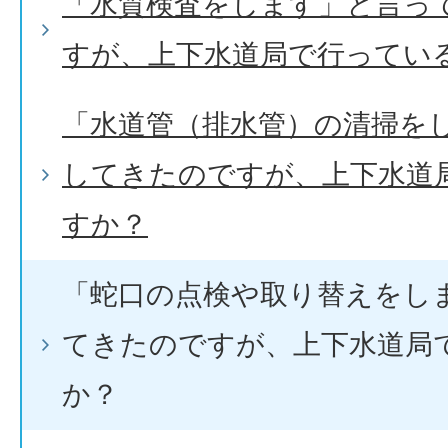
「水質検査をします」と言っ
すが、上下水道局で行ってい
「水道管（排水管）の清掃を
してきたのですが、上下水道
すか？
「蛇口の点検や取り替えをし
てきたのですが、上下水道局
か？