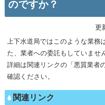
のですか？
更
上下水道局ではこのような業務
た、業者への委託もしていませ
詳細は関連リンクの「悪質業者
確認ください。
関連リンク