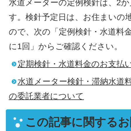
水道メーターの定例検針は、2か
す。検針予定日は、お住まいの
ので、次の「定例検針・水道料金
に1回」からご確認ください。
定期検針・水道料金のお支払い
水道メーター検針・滞納水道
の委託業者について
この記事に関するお