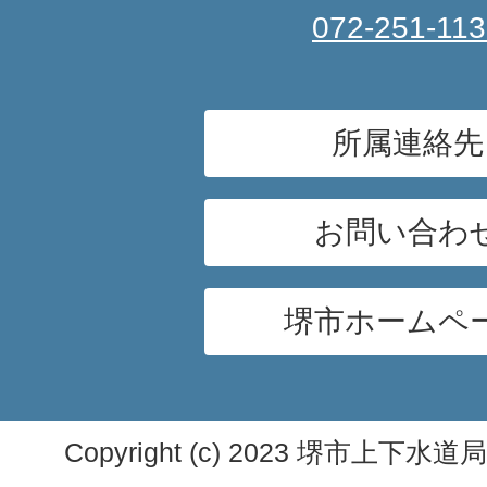
072-251-11
所属連絡先
お問い合わ
堺市ホームペ
Copyright (c) 2023 堺市上下水道局. A