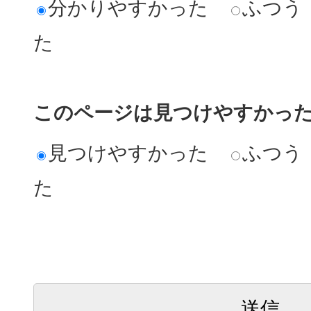
分かりやすかった
ふつう
た
このページは見つけやすかっ
見つけやすかった
ふつう
た