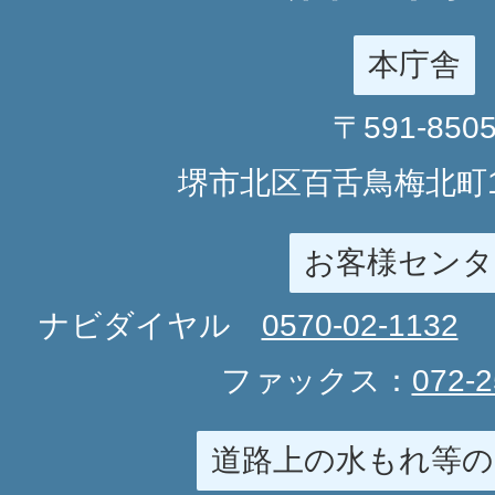
本庁舎
〒591-850
堺市北区百舌鳥梅北町1
お客様センタ
ナビダイヤル
0570-02-1132
ファックス：
072-2
道路上の水もれ等の