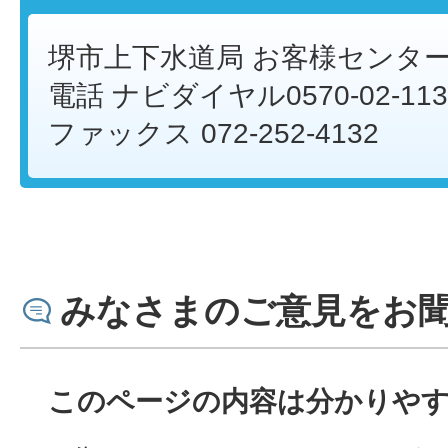
堺市上下水道局 お客様センタ
電話 ナビダイヤル0570-02-113
ファックス 072-252-4132
みなさまのご意見をお
このページの内容は分かりや