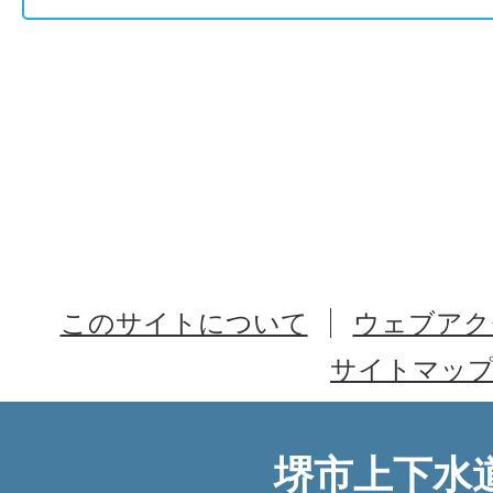
このサイトについて
ウェブアク
サイトマッ
堺市上下水