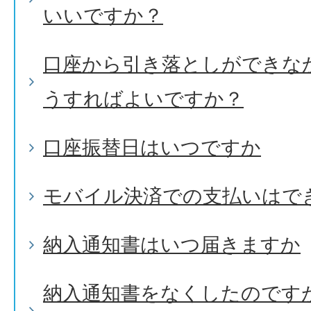
いいですか？
口座から引き落としができな
うすればよいですか？
口座振替日はいつですか
モバイル決済での支払いはで
納入通知書はいつ届きますか
納入通知書をなくしたのです