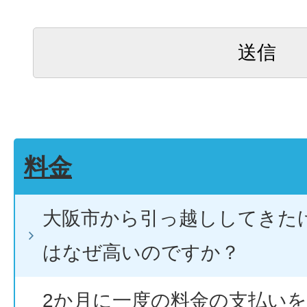
料金
大阪市から引っ越ししてきた
はなぜ高いのですか？
2か月に一度の料金の支払いを