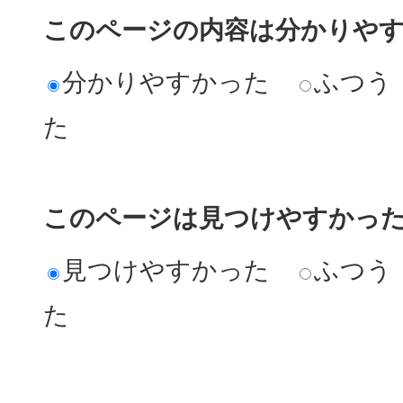
このページの内容は分かりや
分かりやすかった
ふつう
た
このページは見つけやすかっ
見つけやすかった
ふつう
た