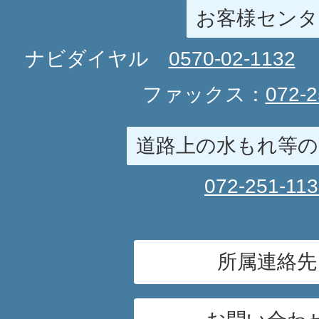
お客様センタ
ナビダイヤル
0570-02-1132
ファックス：
072-2
道路上の水もれ等の
072-251-11
所属連絡先