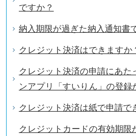
ですか？
納入期限が過ぎた納入通知書
クレジット決済はできますか
クレジット決済の申請にあた
ンアプリ「すいりん」の登録
クレジット決済は紙で申請で
クレジットカードの有効期限