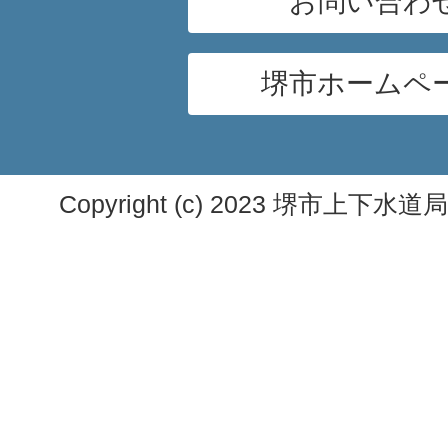
お問い合わ
堺市ホームペ
Copyright (c) 2023 堺市上下水道局. A