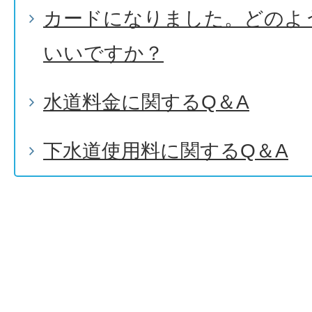
カードになりました。どのよ
いいですか？
水道料金に関するQ＆A
下水道使用料に関するQ＆A