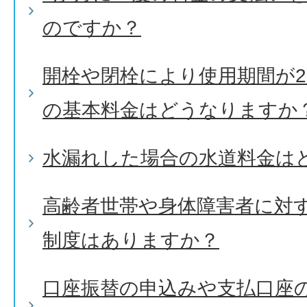
のですか？
開栓や閉栓により使用期間が
の基本料金はどうなりますか
水漏れした場合の水道料金は
高齢者世帯や身体障害者に対
制度はありますか？
口座振替の申込みや支払口座