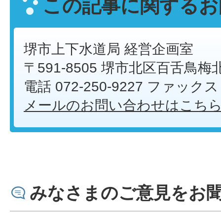
この記事に関するお
堺市上下水道局 経営企画室
〒591-8505 堺市北区百舌鳥梅
電話 072-250-9227 ファックス 0
メールのお問い合わせはこち
みなさまのご意見をお