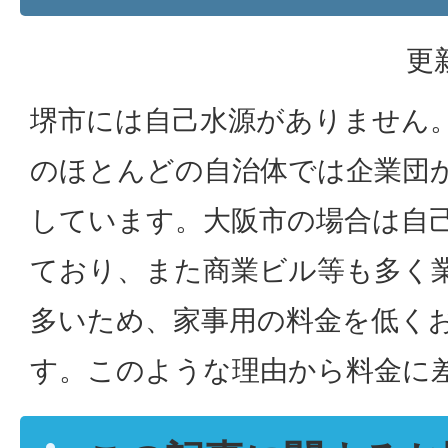
更
堺市には自己水源がありません
のほとんどの自治体では企業団
しています。大阪市の場合は自
ており、また商業ビル等も多く
多いため、家事用の料金を低く
す。このような理由から料金に