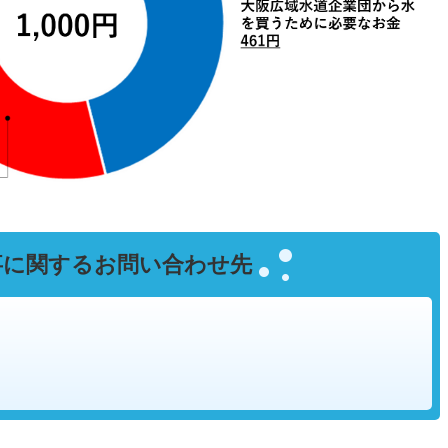
事に関するお問い合わせ先