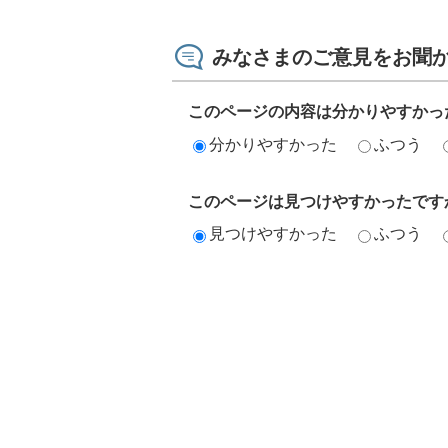
みなさまのご意見をお聞
このページの内容は分かりやすかっ
分かりやすかった
ふつう
このページは見つけやすかったです
見つけやすかった
ふつう