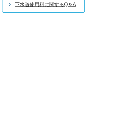
下水道使用料に関するQ＆A