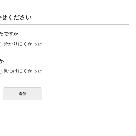
かせください
たですか
分かりにくかった
か
見つけにくかった