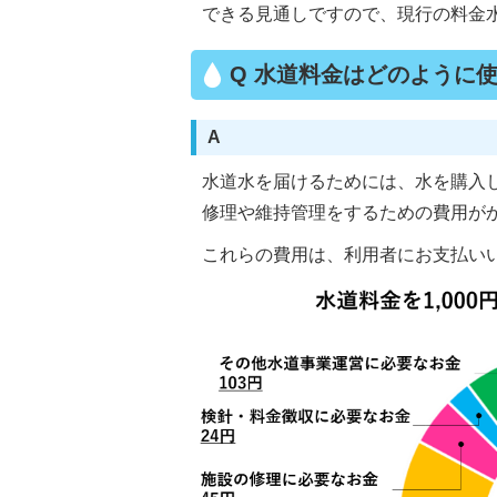
できる見通しですので、現行の料金
Q 水道料金はどのように
A
水道水を届けるためには、水を購入
修理や維持管理をするための費用が
これらの費用は、利用者にお支払い