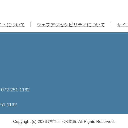
イトについて
ウェブアクセシビリティについて
サイ
は
072-251-1132
251-1132
Copyright (c) 2023 堺市上下水道局. All Rights Reserved.