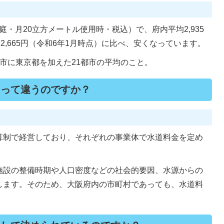
家庭・月20立方メートル使用時・税込）で、府内平均2,935
2,665円（令和6年1月時点）に比べ、安くなっています。
市に東京都を加えた21都市の平均のこと。
よって違うのですか？
算制で経営しており、それぞれの事業体で水道料金を定め
施設の整備時期や人口密度などの社会的要因、水源からの
します。そのため、大阪府内の市町村であっても、水道料
。