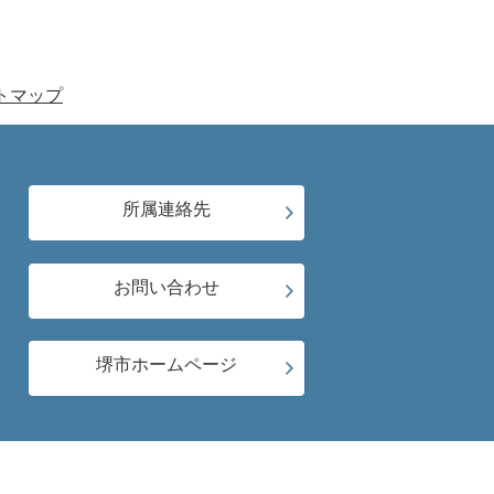
トマップ
所属連絡先
お問い合わせ
堺市ホームページ