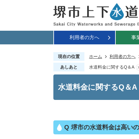
利用者の方へ
事
現在の位置
ホーム
利用者の方へ
あしあと
水道料金に関するQ＆A
水道料金に関するQ＆A
Q 堺市の水道料金は高い