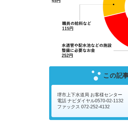
この記
堺市上下水道局 お客様センター
電話 ナビダイヤル0570-02-1132
ファックス 072-252-4132