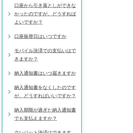
口座から引き落としができな
かったのですが、どうすれば
よいですか？
口座振替日はいつですか
モバイル決済での支払いはで
きますか？
納入通知書はいつ届きますか
納入通知書をなくしたのです
が、どうすればいいですか？
納入期限が過ぎた納入通知書
でも支払えますか？
クレジット決済はできます