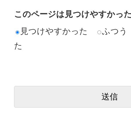
このページは見つけやすかっ
見つけやすかった
ふつう
た