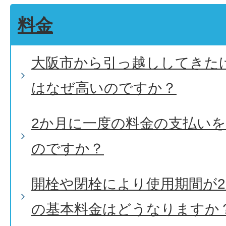
料金
大阪市から引っ越ししてきた
はなぜ高いのですか？
2か月に一度の料金の支払いを
のですか？
開栓や閉栓により使用期間が
の基本料金はどうなりますか