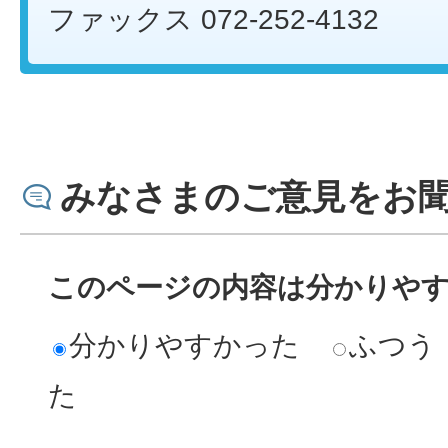
ファックス 072-252-4132
みなさまのご意見をお
このページの内容は分かりや
分かりやすかった
ふつう
た