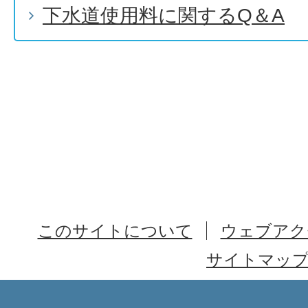
下水道使用料に関するQ＆A
このサイトについて
ウェブアク
サイトマッ