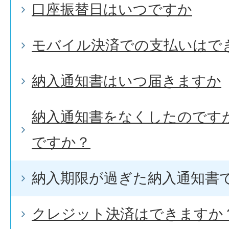
口座振替日はいつですか
モバイル決済での支払いはで
納入通知書はいつ届きますか
納入通知書をなくしたのです
ですか？
納入期限が過ぎた納入通知書
クレジット決済はできますか