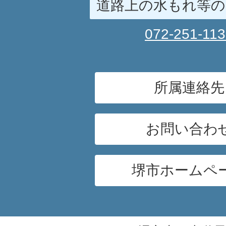
道路上の水もれ等の
072-251-11
所属連絡先
お問い合わ
堺市ホームペ