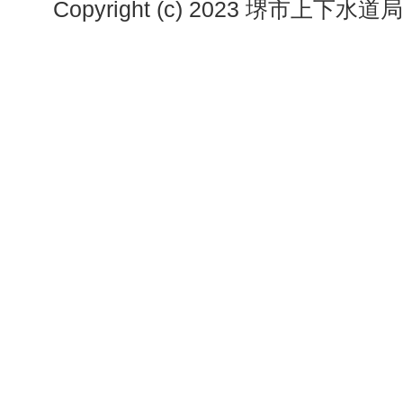
Copyright (c) 2023 堺市上下水道局. A