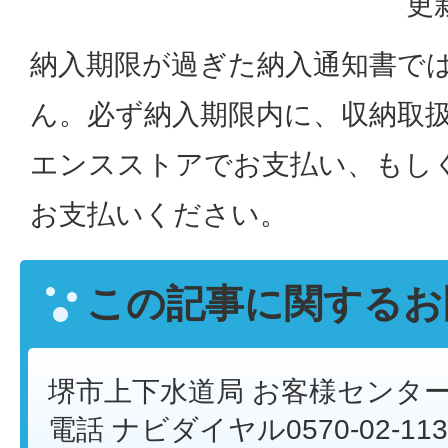
更
納入期限が過ぎた納入通知書で
ん。必ず納入期限内に、収納取
エンスストアでお支払い、もし
お支払いください。
この記事に関するお
堺市上下水道局 お客様センタ
電話 ナビダイヤル0570-02-113