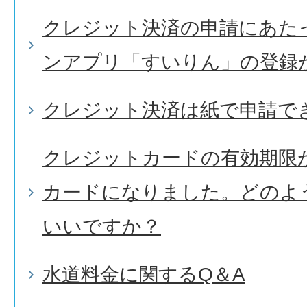
クレジット決済の申請にあた
ンアプリ「すいりん」の登録
クレジット決済は紙で申請で
クレジットカードの有効期限
カードになりました。どのよ
いいですか？
水道料金に関するQ＆A