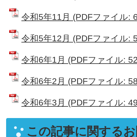
令和5年11月 (PDFファイル: 61
令和5年12月 (PDFファイル: 51
令和6年1月 (PDFファイル: 521
令和6年2月 (PDFファイル: 585
令和6年3月 (PDFファイル: 496
この記事に関するお