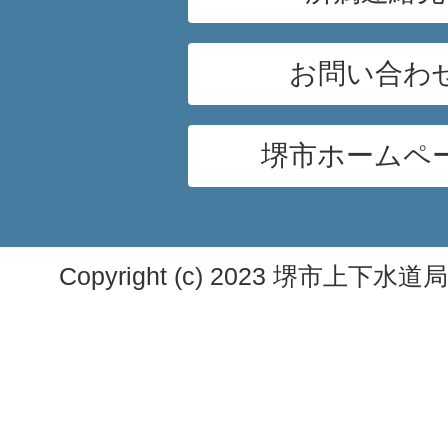
お問い合わ
堺市ホームペ
Copyright (c) 2023 堺市上下水道局. A