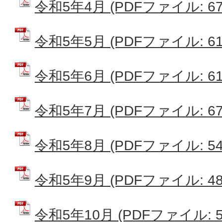
令和5年4月 (PDFファイル: 676
令和5年5月 (PDFファイル: 619
令和5年6月 (PDFファイル: 611
令和5年7月 (PDFファイル: 673
令和5年8月 (PDFファイル: 542
令和5年9月 (PDFファイル: 487
令和5年10月 (PDFファイル: 53