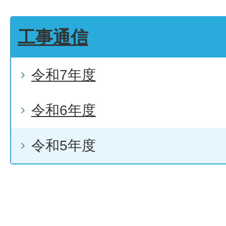
工事通信
令和7年度
令和6年度
令和5年度