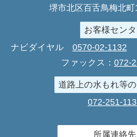
堺市北区百舌鳥梅北町1
お客様センタ
ナビダイヤル
0570-02-1132
ファックス：
072-2
道路上の水もれ等の
072-251-11
所属連絡先