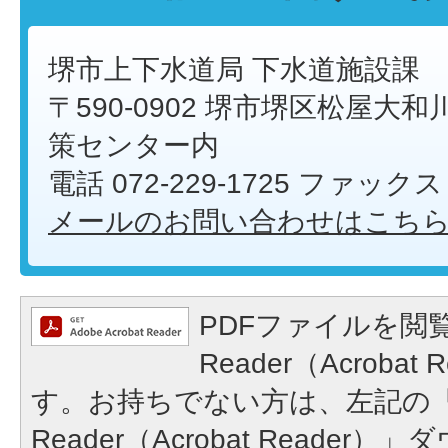
堺市上下水道局 下水道施設課
〒590-0902 堺市堺区松屋大和川
策センター内
電話 072-229-1725 ファックス 
メールのお問い合わせはこち
PDFファイルを閲覧
Reader（Acroba
す。お持ちでない方は、左記の「A
Reader（Acrobat Reade