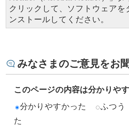
クリックして、ソフトウェアを
ンストールしてください。
みなさまのご意見をお
このページの内容は分かりや
分かりやすかった
ふつう
た