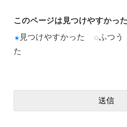
このページは見つけやすかっ
見つけやすかった
ふつう
た