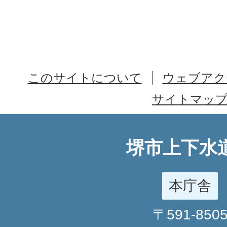
このサイトについて
ウェブアク
サイトマッ
堺市上下水
本庁舎
〒591-850