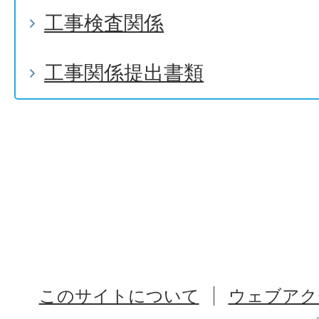
工事検査関係
工事関係提出書類
このサイトについて
ウェブアク