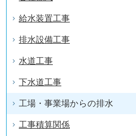
給水装置工事
排水設備工事
水道工事
下水道工事
工場・事業場からの排水
工事積算関係