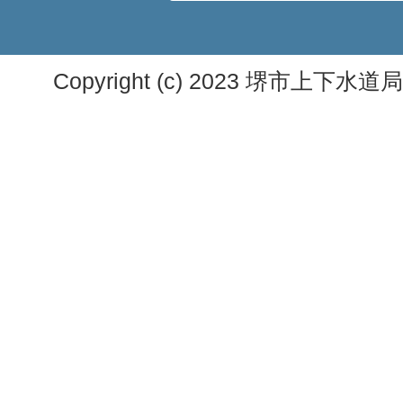
Copyright (c) 2023 堺市上下水道局. A