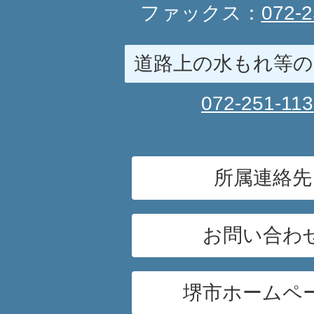
ファックス：
072-2
道路上の水もれ等の
072-251-11
所属連絡先
お問い合わ
堺市ホームペ