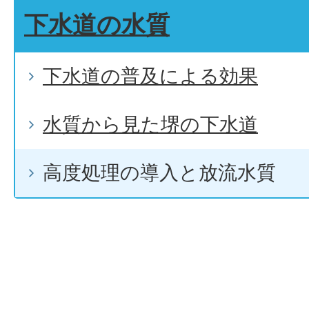
下水道の水質
下水道の普及による効果
水質から見た堺の下水道
高度処理の導入と放流水質