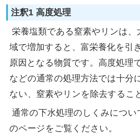
注釈1 高度処理
栄養塩類である窒素やリンは、
域で増加すると、富栄養化を引
原因となる物質です。高度処理
などの通常の処理方法では十分
ない、窒素やリンを除去するこ
通常の下水処理のしくみについ
のページをご覧ください。