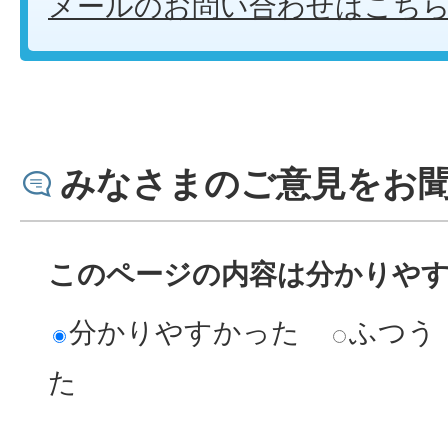
メールのお問い合わせはこち
みなさまのご意見をお
このページの内容は分かりや
分かりやすかった
ふつう
た