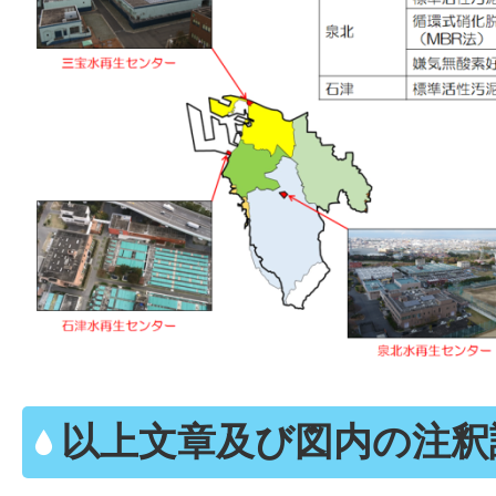
以上文章及び図内の注釈