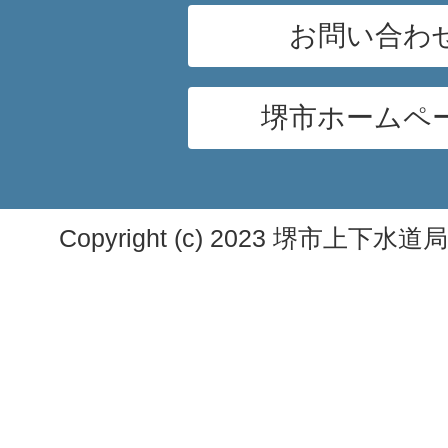
お問い合わ
堺市ホームペ
Copyright (c) 2023 堺市上下水道局. A