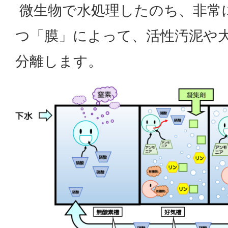
微生物で水処理したのち、非常
つ「膜」によって、活性汚泥や
分離します。