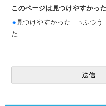
このページは見つけやすかっ
見つけやすかった
ふつう
た