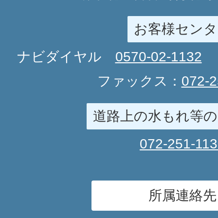
お客様センタ
ナビダイヤル
0570-02-1132
ファックス：
072-2
道路上の水もれ等の
072-251-11
所属連絡先