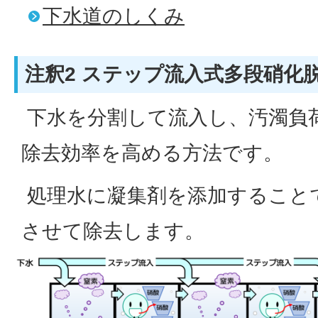
下水道のしくみ
注釈2 ステップ流入式多段硝化
下水を分割して流入し、汚濁負
除去効率を高める方法です。
処理水に凝集剤を添加すること
させて除去します。