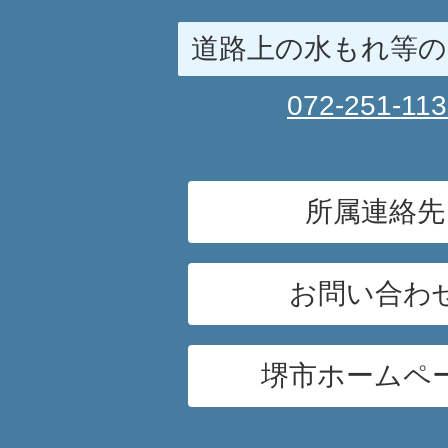
道路上の水もれ等の
072-251-11
所属連絡先
お問い合わ
堺市ホームペ