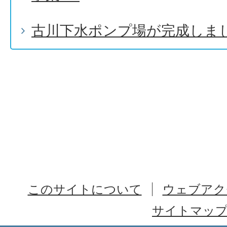
古川下水ポンプ場が完成しま
このサイトについて
ウェブアク
サイトマッ