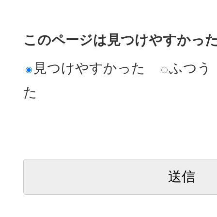
このページは見つけやすかっ
見つけやすかった
ふつう
た