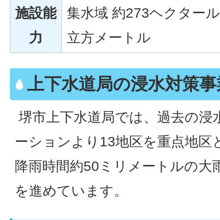
施設能
集水域 約273ヘクタール 
力
立方メートル
上下水道局の浸水対策事
堺市上下水道局では、過去の浸
ーションより13地区を重点地区
降雨時間約50ミリメートルの大
を進めています。