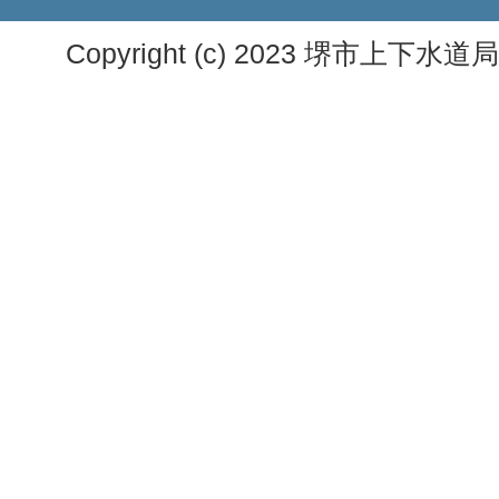
Copyright (c) 2023 堺市上下水道局. A