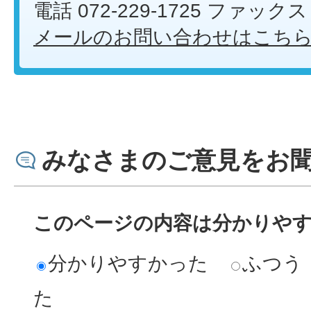
電話 072-229-1725 ファックス 
メールのお問い合わせはこち
みなさまのご意見をお
このページの内容は分かりや
分かりやすかった
ふつう
た