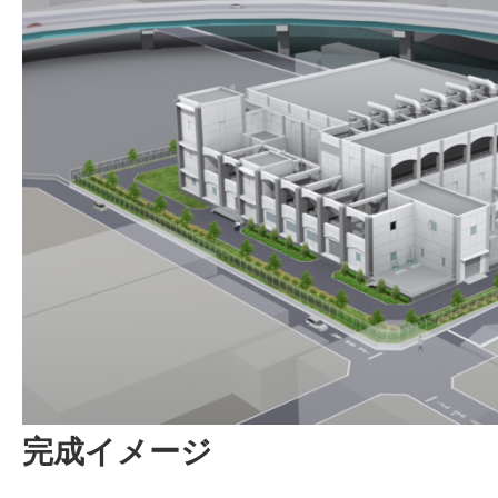
完成イメージ