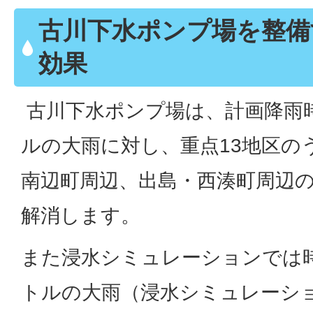
古川下水ポンプ場を整備
効果
古川下水ポンプ場は、計画降雨時
ルの大雨に対し、重点13地区の
南辺町周辺、出島・西湊町周辺の
解消します。
また浸水シミュレーションでは時
トルの大雨（浸水シミュレーシ