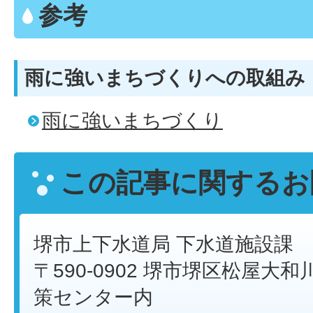
参考
雨に強いまちづくりへの取組み
雨に強いまちづくり
この記事に関するお
堺市上下水道局 下水道施設課
〒590-0902 堺市堺区松屋大和川
策センター内