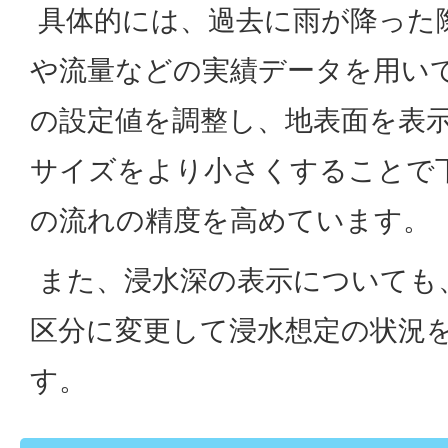
具体的には、過去に雨が降った
や流量などの実績データを用い
の設定値を調整し、地表面を表
サイズをより小さくすることで
の流れの精度を高めています。
また、浸水深の表示についても、
区分に変更して浸水想定の状況
す。