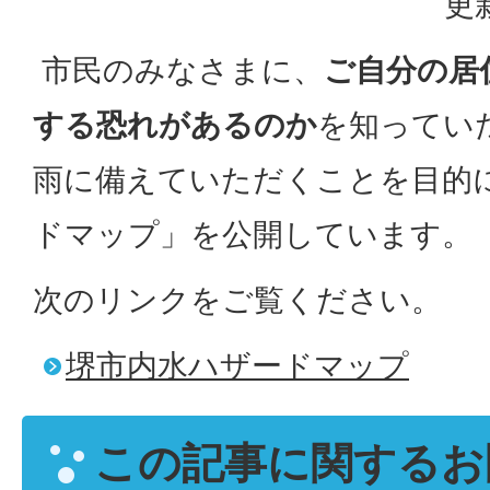
更
市民のみなさまに、
ご自分の居
する恐れがあるのか
を知ってい
雨に備えていただくことを目的
ドマップ」を公開しています。
次のリンクをご覧ください。
堺市内水ハザードマップ
この記事に関するお