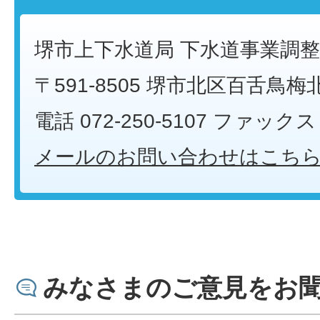
堺市上下水道局 下水道事業調
〒591-8505 堺市北区百舌鳥梅
電話 072-250-5107 ファックス 0
メールのお問い合わせはこち
みなさまのご意見をお