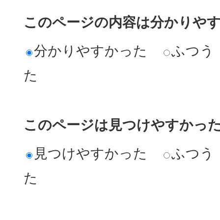
このページの内容は分かりや
分かりやすかった
ふつう
た
このページは見つけやすかっ
見つけやすかった
ふつう
た