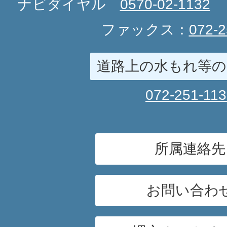
ナビダイヤル
0570-02-1132
ファックス：
072-2
道路上の水もれ等の
072-251-11
所属連絡先
お問い合わ