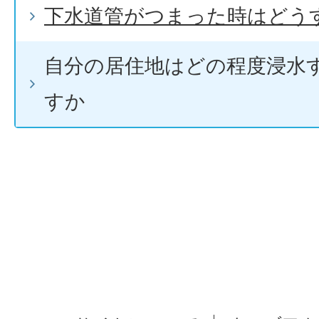
下水道管がつまった時はどう
自分の居住地はどの程度浸水
すか