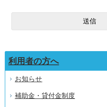
利用者の方へ
お知らせ
補助金・貸付金制度