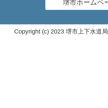
堺市ホームペ
Copyright (c) 2023 堺市上下水道局. A