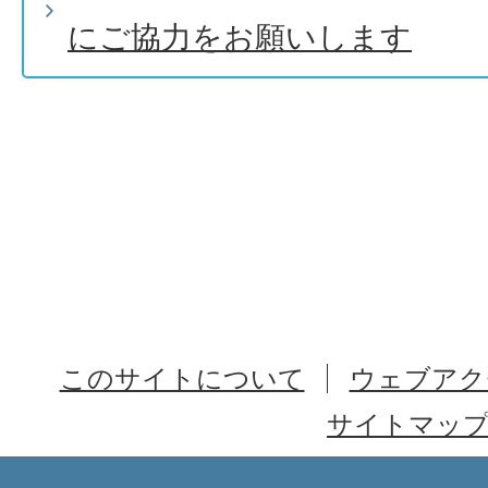
にご協力をお願いします
このサイトについて
ウェブアク
サイトマッ