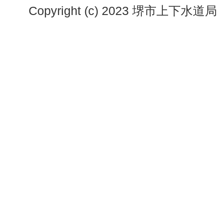
Copyright (c) 2023 堺市上下水道局. A