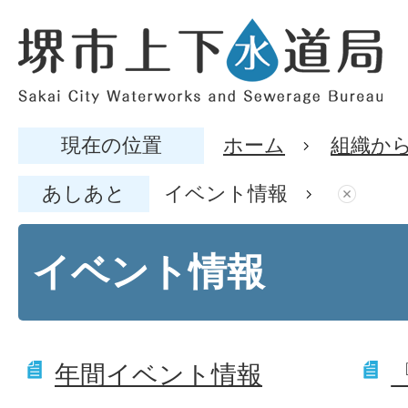
現在の位置
ホーム
組織か
あしあと
イベント情報
イベント情報
年間イベント情報