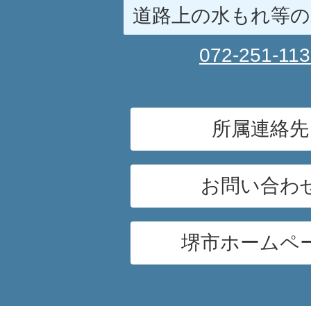
道路上の水もれ等の
072-251-11
所属連絡先
お問い合わ
堺市ホームペ