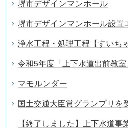
堺市デザインマンホール
堺市デザインマンホール設置
浄水工程・処理工程【すいち
令和5年度「上下水道出前教室
マモルンダー
国土交通大臣賞グランプリを
【終了しました】上下水道事