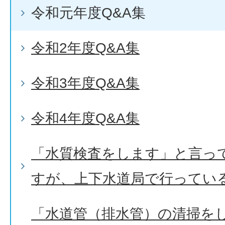
令和元年度Q&A集
令和2年度Q&A集
令和3年度Q&A集
令和4年度Q&A集
「水質検査をします」と言っ
すが、上下水道局で行ってい
「水道管（排水管）の清掃を