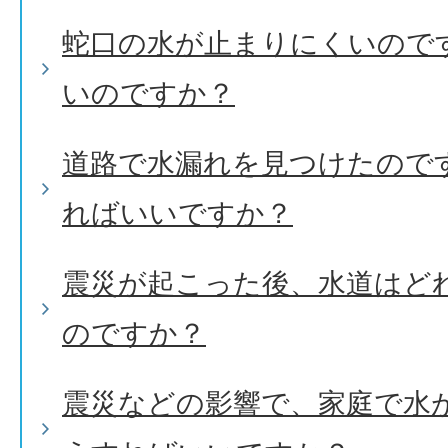
蛇口の水が止まりにくいので
いのですか？
道路で水漏れを見つけたので
ればいいですか？
震災が起こった後、水道はど
のですか？
震災などの影響で、家庭で水