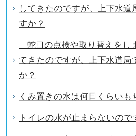
してきたのですが、上下水道
すか？
「蛇口の点検や取り替えをし
てきたのですが、上下水道局
か？
くみ置きの水は何日くらいも
トイレの水が止まらないので