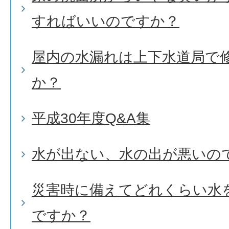
すればいいのですか？
屋内の水漏れは上下水道局で
か？
平成30年度Q&A集
水が出ない、水の出が悪いの
災害時に備えてどれくらい水
ですか？