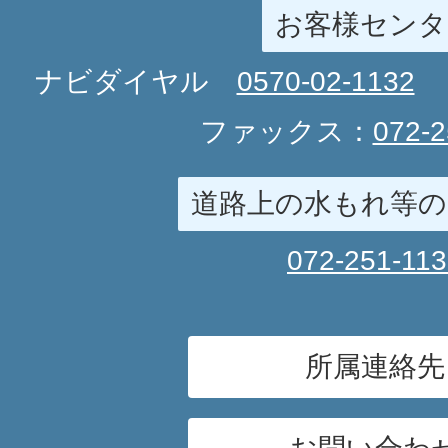
お客様センタ
ナビダイヤル
0570-02-1132
ファックス：
072-2
道路上の水もれ等の
072-251-11
所属連絡先