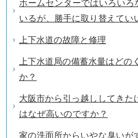
ホームセンターではいろいろ
いるが、勝手に取り替えてい
上下水道の故障と修理
上下水道局の備蓄水量はどの
か？
大阪市から引っ越ししてきた
はなぜ高いのですか？
家の洗面所からいやな臭いが