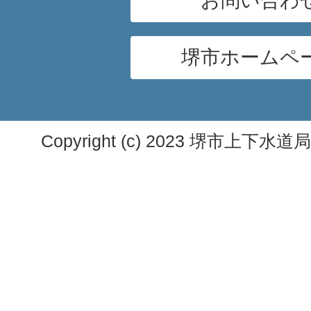
お問い合わ
堺市ホームペ
Copyright (c) 2023 堺市上下水道局. A