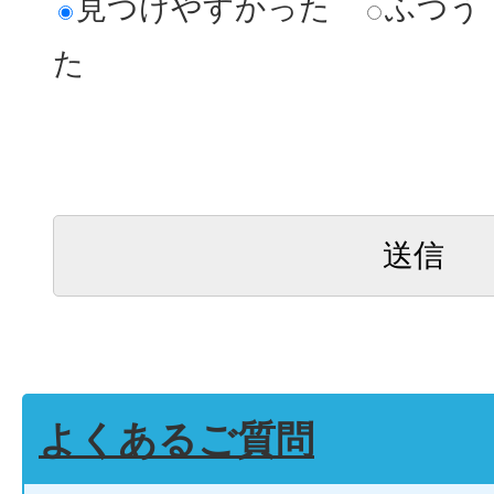
見つけやすかった
ふつう
た
よくあるご質問