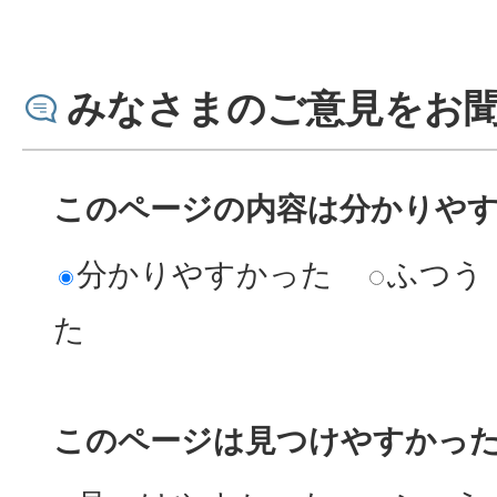
みなさまのご意見をお
このページの内容は分かりや
分かりやすかった
ふつう
た
このページは見つけやすかっ