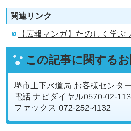
関連リンク
【広報マンガ】たのしく学ぶ 
この記事に関するお
堺市上下水道局 お客様センタ
電話 ナビダイヤル0570-02-113
ファックス 072-252-4132