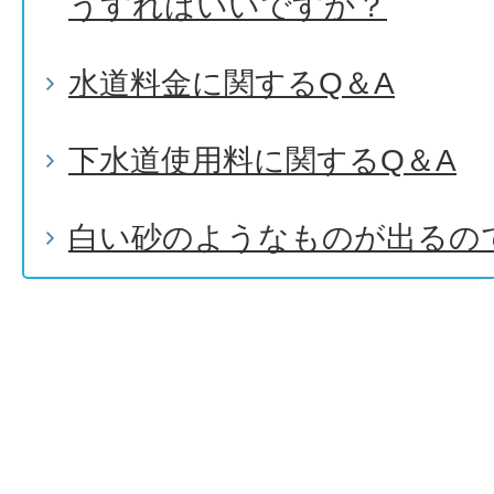
うすればいいですか？
水道料金に関するQ＆A
下水道使用料に関するQ＆A
白い砂のようなものが出るの