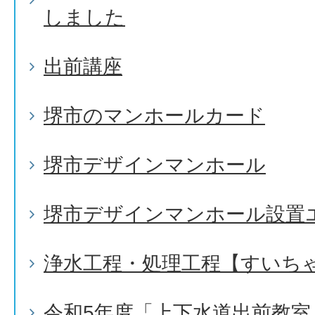
しました
出前講座
堺市のマンホールカード
堺市デザインマンホール
堺市デザインマンホール設置
浄水工程・処理工程【すいち
令和5年度「上下水道出前教室