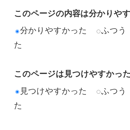
このページの内容は分かりや
分かりやすかった
ふつう
た
このページは見つけやすかっ
見つけやすかった
ふつう
た