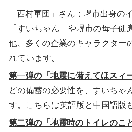
「西村軍団」さん：堺市出身の
「すいちゃん」や堺市の母子健
他、多くの企業のキャラクター
れています。
第一弾の「地震に備えてほスィー
どの備蓄の必要性を、すいちゃ
す。こちらは英語版と中国語版
第二弾の「地震時のトイレのこ