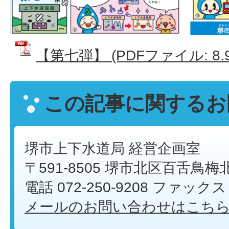
【第七弾】 (PDFファイル: 8.9
この記事に関するお
堺市上下水道局 経営企画室
〒591-8505 堺市北区百舌鳥梅
電話 072-250-9208 ファックス 0
メールのお問い合わせはこち