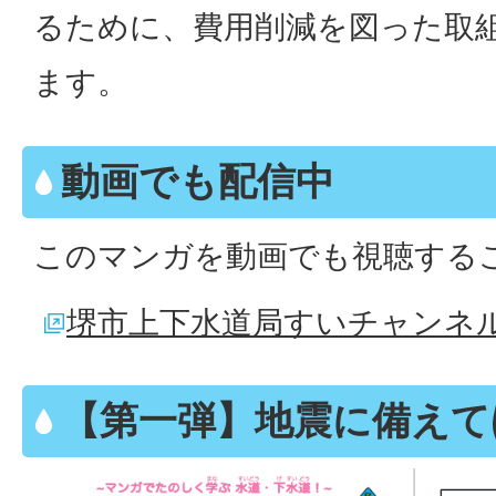
るために、費用削減を図った取
ます。
動画でも配信中
このマンガを動画でも視聴する
堺市上下水道局すいチャンネ
【第一弾】地震に備えてほ