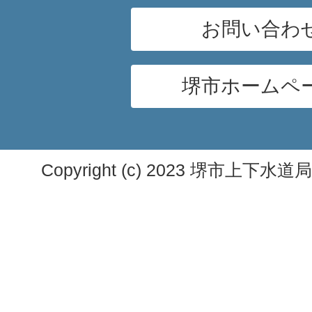
お問い合わ
堺市ホームペ
Copyright (c) 2023 堺市上下水道局. A