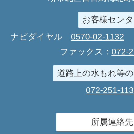
お客様センタ
ナビダイヤル
0570-02-1132
ファックス：
072-2
道路上の水もれ等の
072-251-11
所属連絡先