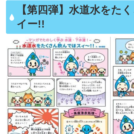
【第四弾】水道水をたく
イー!!