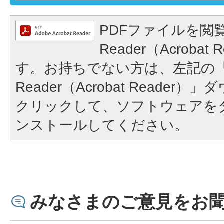
PDFファイルを閲覧
Reader（Acroba
す。お持ちでない方は、左記の「A
Reader（Acrobat Reade
クリックして、ソフトウェアを
ンストールしてください。
みなさまのご意見をお