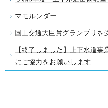
マモルンダー
国土交通大臣賞グランプリを
【終了しました】上下水道事
にご協力をお願いします