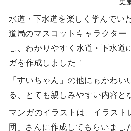
更
水道・下水道を楽しく学んでい
道局のマスコットキャラクター
し、わかりやすく水道・下水道
ガを作成しました！
「すいちゃん」の他にもかわい
る、とても親しみやすい内容と
マンガのイラストは、イラスト
団」さんに作成してもらいまし