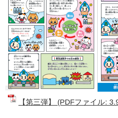
【第三弾】 (PDFファイル: 3.9