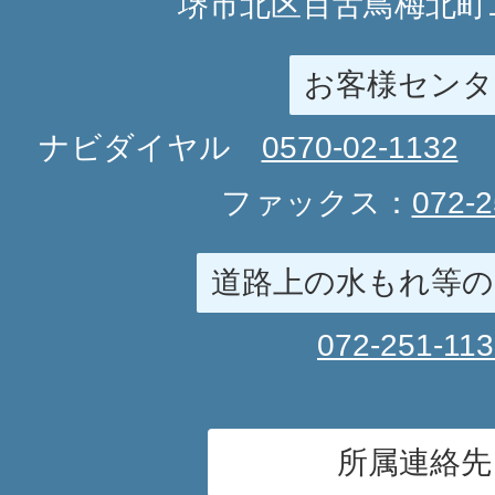
堺市北区百舌鳥梅北町1
お客様センタ
ナビダイヤル
0570-02-1132
ファックス：
072-2
道路上の水もれ等の
072-251-11
所属連絡先