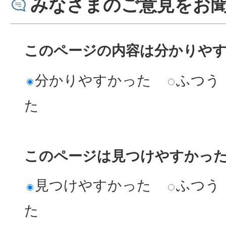
みなさまのご意見をお
このページの内容は分かりや
分かりやすかった
ふつう
た
このページは見つけやすかっ
見つけやすかった
ふつう
た