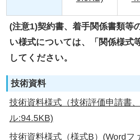
(注意1)契約書、着手関係書類
い様式については、「関係様式
してください。
技術資料
技術資料様式（技術評価申請書、様
ル:94.5KB)
技術資料様式（様式B）(Wordファイ