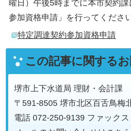
曜日）午後5時までに本市契約課
参加資格申請」を行ってくださ
特定調達契約参加資格申請
この記事に関するお
堺市上下水道局 理財・会計課
〒591-8505 堺市北区百舌鳥梅
電話 072-250-9139 ファックス 0