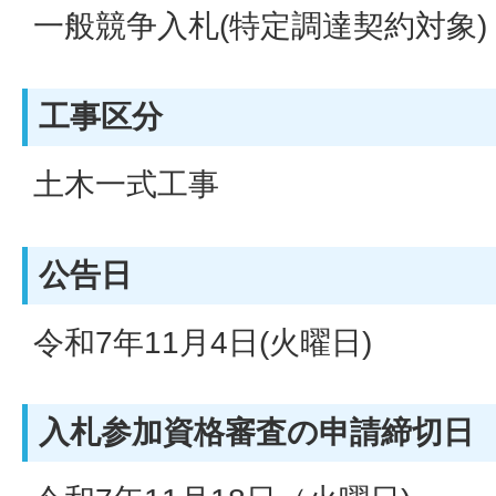
一般競争入札(特定調達契約対象)
工事区分
土木一式工事
公告日
令和7年11月4日(火曜日)
入札参加資格審査の申請締切日