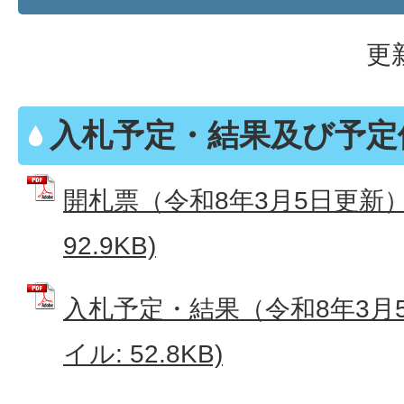
更
入札予定・結果及び予定
開札票（令和8年3月5日更新） 
92.9KB)
入札予定・結果（令和8年3月5
イル: 52.8KB)