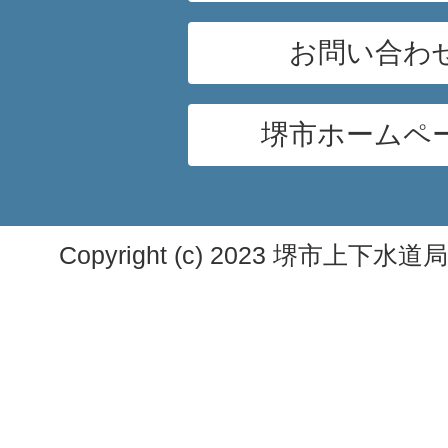
お問い合わ
堺市ホームペ
Copyright (c) 2023 堺市上下水道局. A