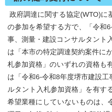
政府調達に関する協定(WTO)
の参加を希望する方で、「令和6
事、測量・建設コンサルタント
は「本市の特定調達契約案件に
札参加資格」のいずれの資格も
は「令和6-令和8年度堺市建設
ルタント入札参加資格」を有す
希望業種にしていないものは、令和