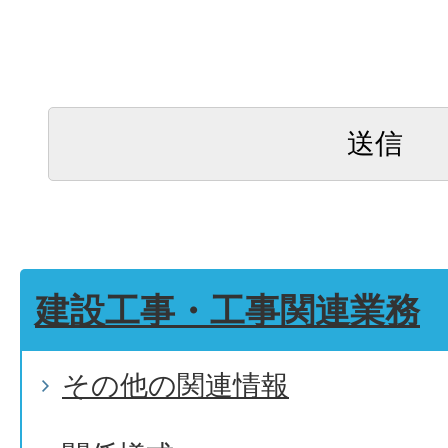
建設工事・工事関連業務
その他の関連情報