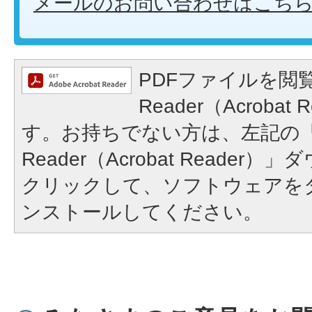
メールのお問い合わせはこち
PDFファイルを閲覧
Reader（Acroba
す。お持ちでない方は、左記の「A
Reader（Acrobat Reade
クリックして、ソフトウェアを
ンストールしてください。