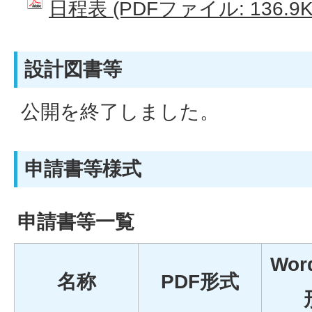
日程表 (PDFファイル: 136.9K
設計図書等
公開を終了しました。
申請書等様式
申請書等一覧
Wor
名称
PDF形式