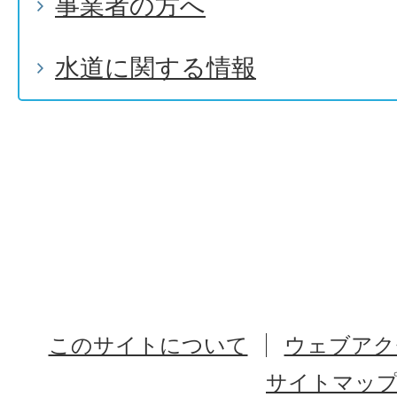
事業者の方へ
水道に関する情報
このサイトについて
ウェブアク
サイトマッ