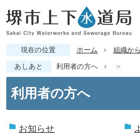
現在の位置
ホーム
組織か
あしあと
利用者の方へ
利用者の方へ
お知らせ