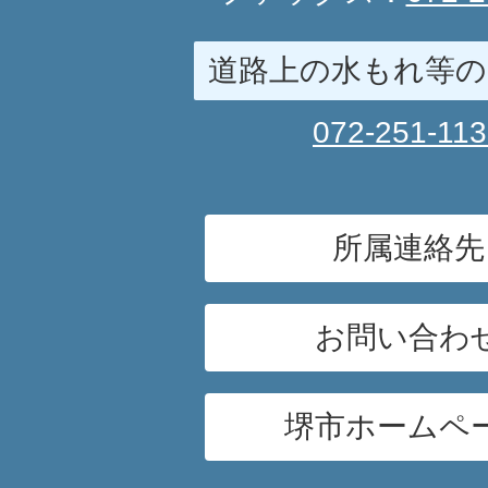
道路上の水もれ等の
072-251-11
所属連絡先
お問い合わ
堺市ホームペ