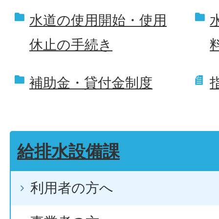
水道の使用開始・使用
休止の手続き
補助金・貸付金制度
給排水設備課
利用者の方へ