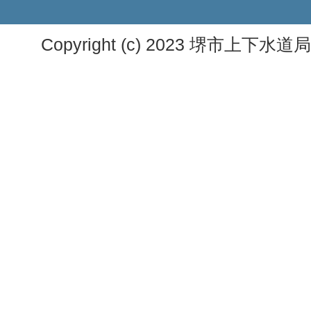
Copyright (c) 2023 堺市上下水道局. A