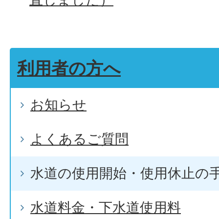
利用者の方へ
お知らせ
よくあるご質問
水道の使用開始・使用休止の
水道料金・下水道使用料