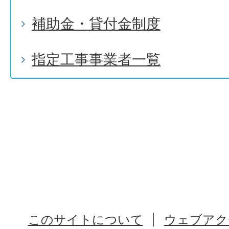
補助金・貸付金制度
指定工事事業者一覧
このサイトについて
ウェブアク