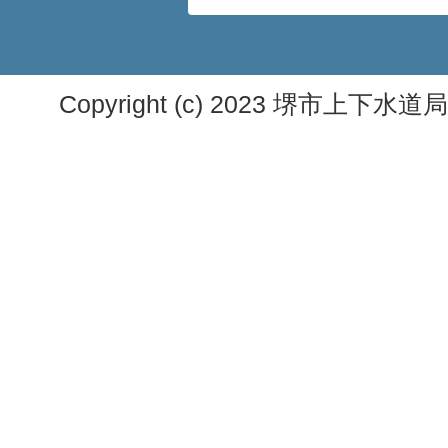
Copyright (c) 2023 堺市上下水道局. A