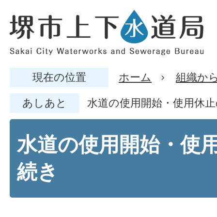
現在の位置
ホーム
組織か
あしあと
水道の使用開始・使用休止
水道の使用開始・使
続き