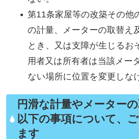
第11条家屋等の改築その他
の計量、メーターの取替え
とき、又は支障が生じるお
用者又は所有者は当該メー
ない場所に位置を変更しな
円滑な計量やメーターの
以下の事項について、ご
ます