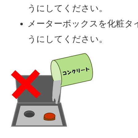
うにしてください。
メーターボックスを化粧タ
うにしてください。