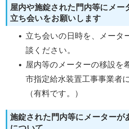
屋内や施錠された門内等にメー
立ち会いをお願いします
立ち会いの日時を、メータ
談ください。
屋内等のメーターの移設を
市指定給水装置工事事業者
（有料です。）
施錠された門内等にメーターが
について