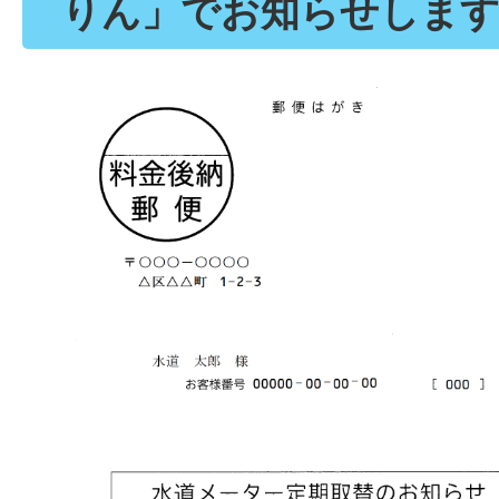
りん」でお知らせしま