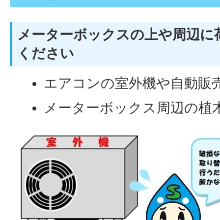
メーターボックスの上や周辺に
ください
エアコンの室外機や自動販
メーターボックス周辺の植