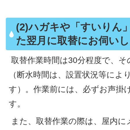
(2)ハガキや「すいりん
た翌月に取替にお伺いし
取替作業時間は30分程度で、そ
（断水時間は、設置状況等によ
す）。作業前には、必ずお声掛
す。
また、取替作業の際は、屋内に