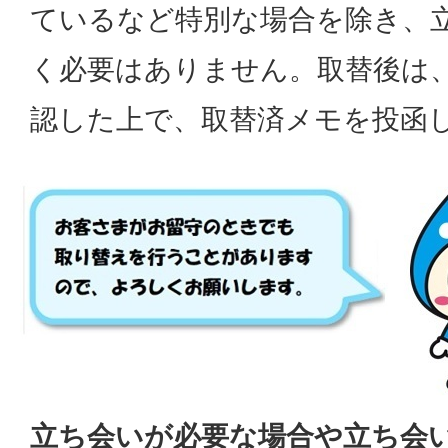
ているなど特別な場合を除き、
く必要はありません。取替後は
認した上で、取替済メモを投函
立ち会いが必要な場合や立ち会