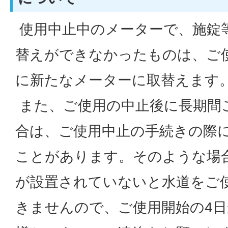
使用中止中のメーターで、施錠
替えができなかったものは、ご
に新たなメーターに取替えます
また、ご使用の中止後に長期間
合は、ご使用中止の手続きの際
ことがあります。そのような場
が設置されていないと水道をご
きませんので、ご使用開始の4日