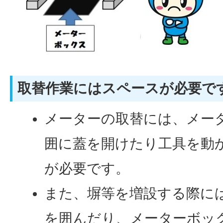
取替作業にはスペースが必要で
メーターの取替には、メー
囲に蓋を開けたり工具を動
が必要です。
また、塀等を増設する際に
を囲んだり、メーターボッ