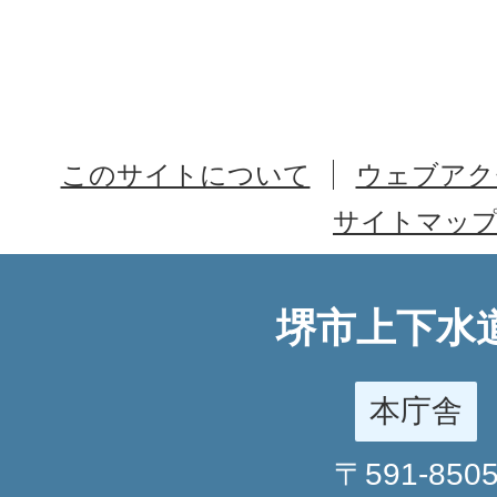
このサイトについて
ウェブアク
サイトマッ
堺市上下水
本庁舎
〒591-850