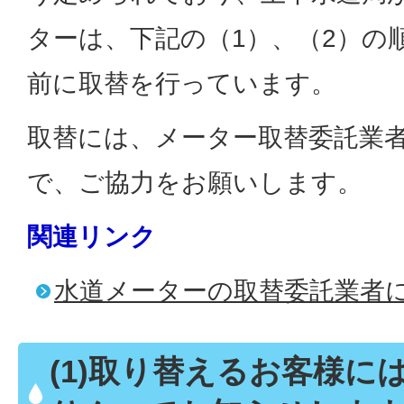
ターは、下記の（1）、（2）の
前に取替を行っています。
取替には、メーター取替委託業
で、ご協力をお願いします。
関連リンク
水道メーターの取替委託業者
(1)取り替えるお客様に