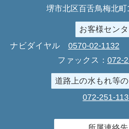
堺市北区百舌鳥梅北町1
お客様センタ
ナビダイヤル
0570-02-1132
ファックス：
072-2
道路上の水もれ等の
072-251-11
所属連絡先