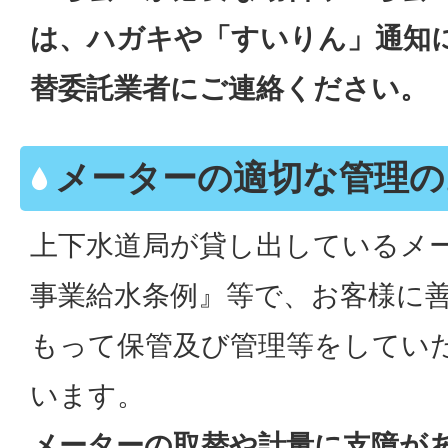
は、ハガキや「すいりん」通知
替委託業者にご連絡ください。
メーターの適切な管理の
上下水道局が貸し出しているメ
事業給水条例』等で、お客様に
もって保管及び管理等をしてい
います。
メーターの取替や計量に支障が