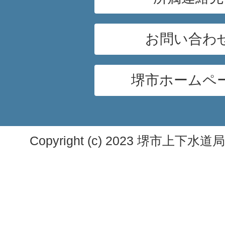
お問い合わ
堺市ホームペ
Copyright (c) 2023 堺市上下水道局. A