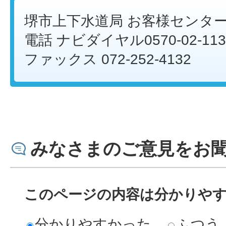
堺市上下水道局 お客様センタ
電話 ナビダイヤル0570-02-113
ファックス 072-252-4132
みなさまのご意見をお
このページの内容は分かりや
分かりやすかった
ふつう