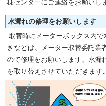
様センターにご連絡をお願いし
水漏れの修理をお願いします
取替時にメーターボックス内で
きなどは、メーター取替委託業
ので修理をお願いします。水漏
を取り替えさせていただきます