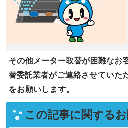
その他メーター取替が困難なお
替委託業者がご連絡させていた
をお願いします。
この記事に関するお