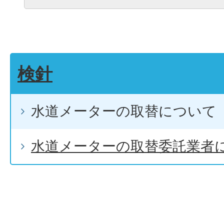
検針
水道メーターの取替について
水道メーターの取替委託業者