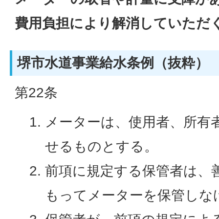
費用負担により解消していただ
堺市水道事業給水条例（抜粋）
第22条
メーターは、使用者、所有
せるものとする。
前項に規定する保管者は、
もってメーターを保管しな