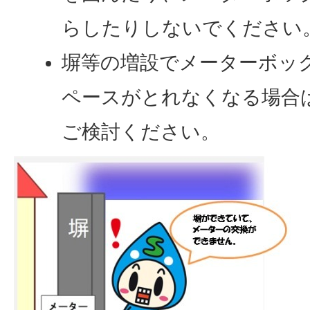
らしたりしないでください
塀等の増設でメーターボッ
ペースがとれなくなる場合
ご検討ください。