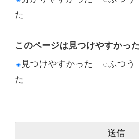
た
このページは見つけやすかっ
見つけやすかった
ふつう
た