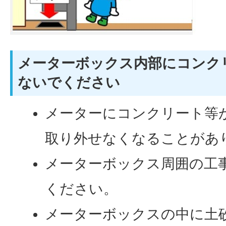
メーターボックス内部にコンク
ないでください
メーターにコンクリート等
取り外せなくなることがあ
メーターボックス周囲の工
ください。
メーターボックスの中に土