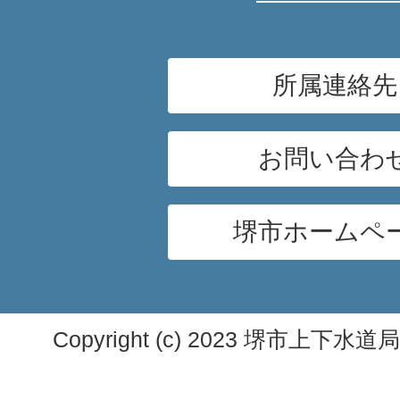
所属連絡先
お問い合わ
堺市ホームペ
Copyright (c) 2023 堺市上下水道局. A