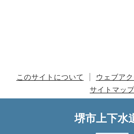
このサイトについて
ウェブアク
サイトマッ
堺市上下水