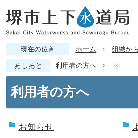
現在の位置
ホーム
組織か
あしあと
利用者の方へ
利用者の方へ
お知らせ