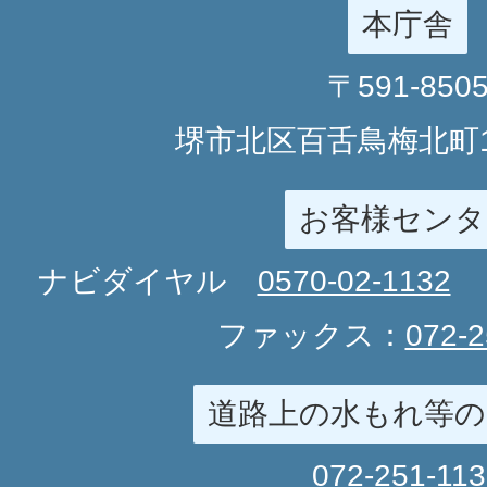
本庁舎
〒591-850
堺市北区百舌鳥梅北町1
お客様センタ
ナビダイヤル
0570-02-1132
ファックス：
072-2
道路上の水もれ等の
072-251-11