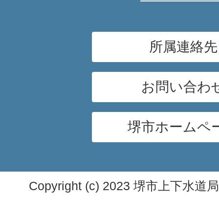
所属連絡先
お問い合わ
堺市ホームペ
Copyright (c) 2023 堺市上下水道局. A