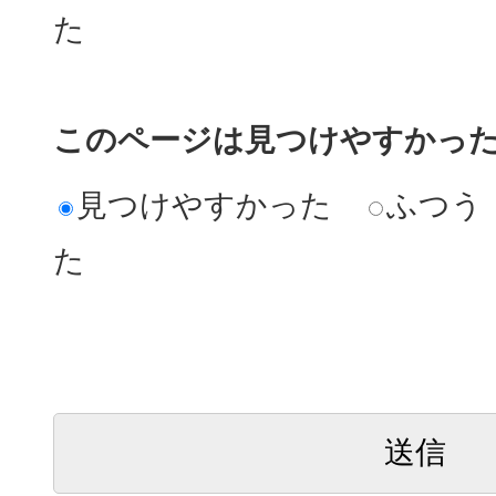
た
このページは見つけやすかっ
見つけやすかった
ふつう
た