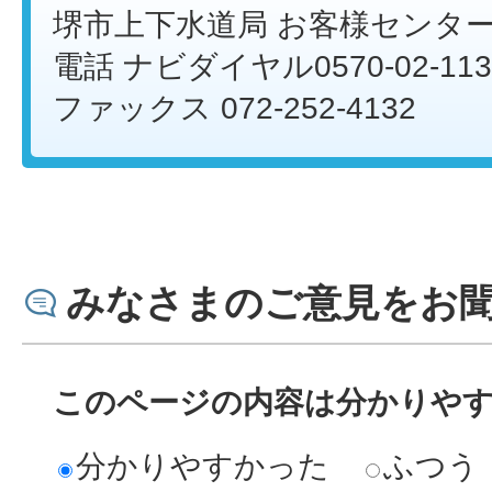
堺市上下水道局 お客様センタ
電話 ナビダイヤル0570-02-113
ファックス 072-252-4132
みなさまのご意見をお
このページの内容は分かりや
分かりやすかった
ふつう