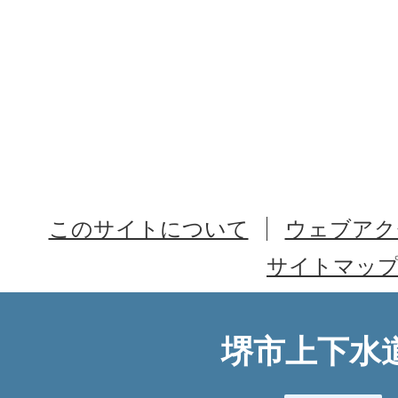
このサイトについて
ウェブアク
サイトマッ
堺市上下水