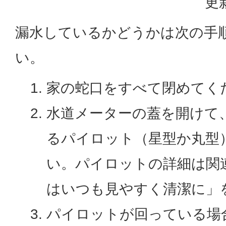
更
漏水しているかどうかは次の手
い。
家の蛇口をすべて閉めてく
水道メーターの蓋を開けて
るパイロット（星型か丸型
い。パイロットの詳細は関
はいつも見やすく清潔に」
パイロットが回っている場