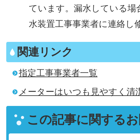
ています。漏水している場
水装置工事事業者に連絡し
関連リンク
指定工事事業者一覧
メーターはいつも見やすく清
この記事に関するお