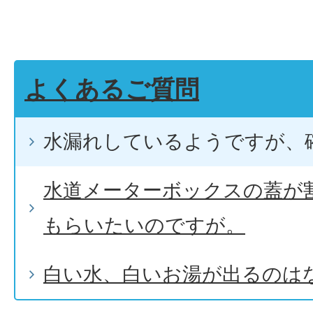
よくあるご質問
水漏れしているようですが、
水道メーターボックスの蓋が
もらいたいのですが。
白い水、白いお湯が出るのは