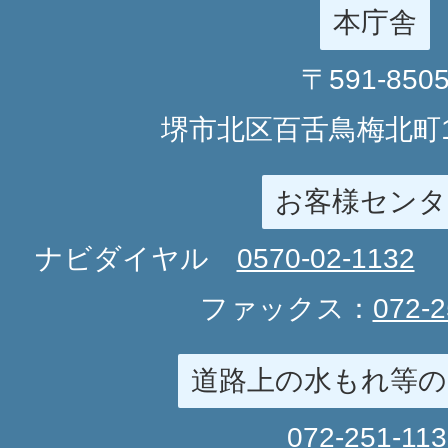
本庁舎
〒591-850
堺市北区百舌鳥梅北町1
お客様センタ
ナビダイヤル
0570-02-1132
ファックス：
072-2
道路上の水もれ等の
072-251-11