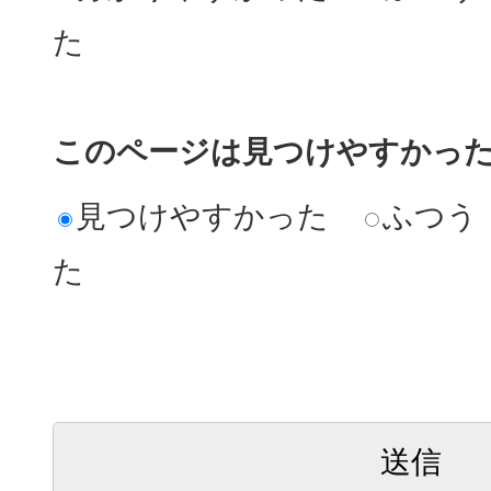
た
このページは見つけやすかっ
見つけやすかった
ふつう
た