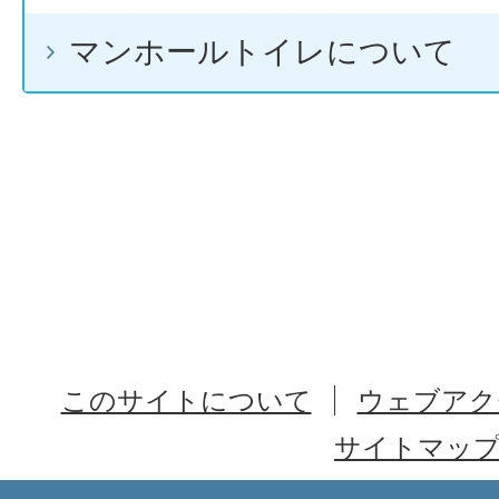
マンホールトイレについて
このサイトについて
ウェブアク
サイトマッ