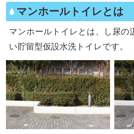
マンホールトイレとは
マンホールトイレとは、し尿の
い貯留型仮設水洗トイレです。