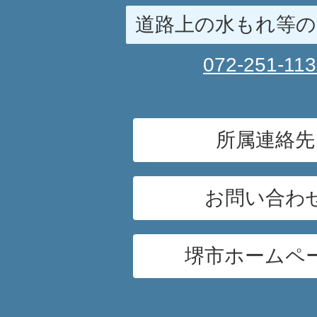
道路上の水もれ等の
072-251-11
所属連絡先
お問い合わ
堺市ホームペ