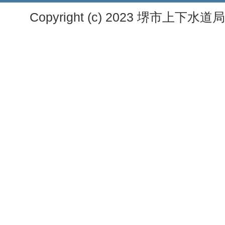
Copyright (c) 2023 堺市上下水道局. A