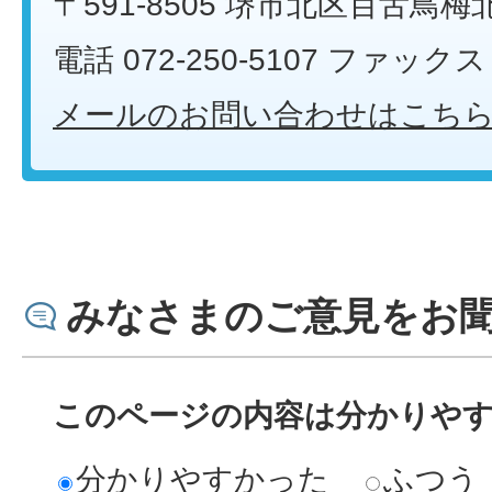
〒591-8505 堺市北区百舌鳥梅
電話 072-250-5107 ファックス 0
メールのお問い合わせはこち
みなさまのご意見をお
このページの内容は分かりや
分かりやすかった
ふつう