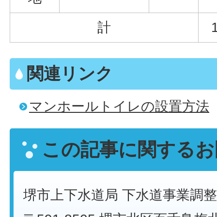
計
関連リンク
マンホールトイレの設置方法
この記事に関するお
堺市上下水道局 下水道事業調