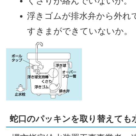
くさりが絡んでいないか。
浮きゴムが排水弁から外れ
すきまができていないか。
蛇口のパッキンを取り替えても