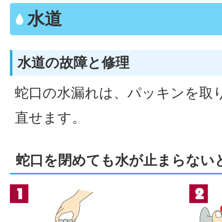
水道
水道の故障と修理
蛇口の水漏れは、パッキンを取
直せます。
蛇口を閉めても水が止まらない