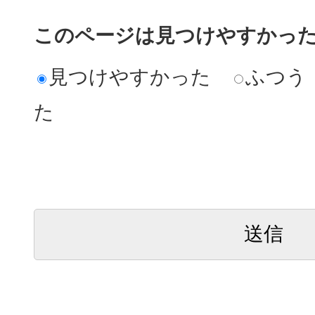
このページは見つけやすかっ
見つけやすかった
ふつう
た