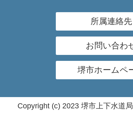
所属連絡先
お問い合わ
堺市ホームペ
Copyright (c) 2023 堺市上下水道局. A