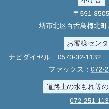
〒591-850
堺市北区百舌鳥梅北町1
お客様センタ
ナビダイヤル
0570-02-1132
ファックス：
072-2
道路上の水もれ等の
072-251-11