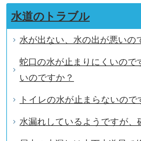
水道のトラブル
水が出ない、水の出が悪いの
蛇口の水が止まりにくいので
いのですか？
トイレの水が止まらないので
水漏れしているようですが、