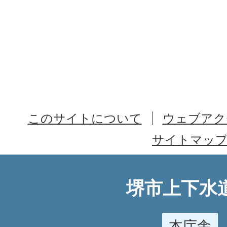
このサイトについて
ウェブアク
サイトマッ
堺市上下水
本庁舎