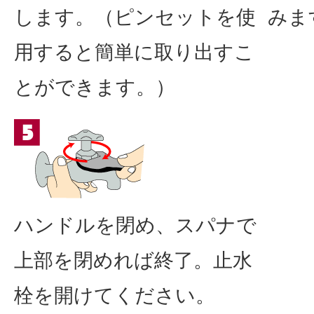
します。（ピンセットを使
みま
用すると簡単に取り出すこ
とができます。）
ハンドルを閉め、スパナで
上部を閉めれば終了。止水
栓を開けてください。