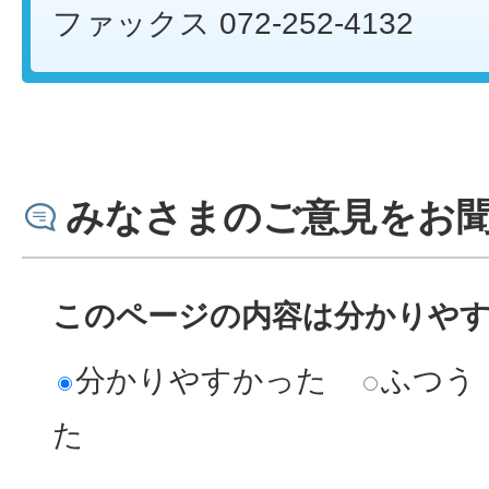
ファックス 072-252-4132
みなさまのご意見をお
このページの内容は分かりや
分かりやすかった
ふつう
た