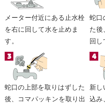
メーター付近にある止水栓
蛇口
を右に回して水を止めま
た後
す。
回し
蛇口の上部を取りはずした
新し
後、コマパッキンを取り出
込み