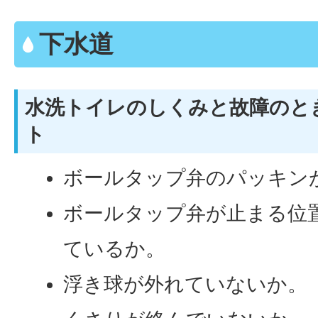
下水道
水洗トイレのしくみと故障のと
ト
ボールタップ弁のパッキン
ボールタップ弁が止まる位
ているか。
浮き球が外れていないか。