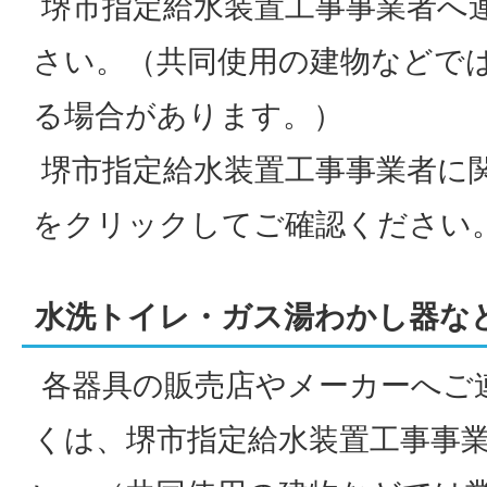
堺市指定給水装置工事事業者へ
さい。（共同使用の建物などで
る場合があります。）
堺市指定給水装置工事事業者に
をクリックしてご確認ください
水洗トイレ・ガス湯わかし器な
各器具の販売店やメーカーへご
くは、堺市指定給水装置工事事