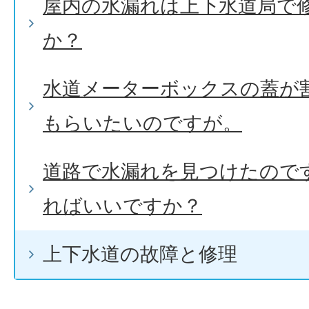
屋内の水漏れは上下水道局で
か？
水道メーターボックスの蓋が
もらいたいのですが。
道路で水漏れを見つけたので
ればいいですか？
上下水道の故障と修理