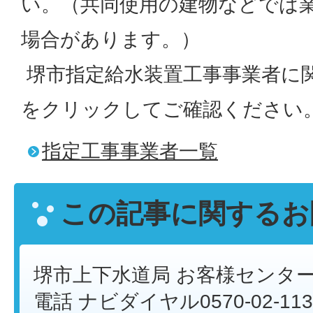
い。（共同使用の建物などでは
場合があります。）
堺市指定給水装置工事事業者に
をクリックしてご確認ください
指定工事事業者一覧
この記事に関するお
堺市上下水道局 お客様センタ
電話 ナビダイヤル0570-02-113