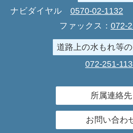
ナビダイヤル
0570-02-1132
ファックス：
072-2
道路上の水もれ等の
072-251-11
所属連絡先
お問い合わ