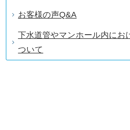
お客様の声Q&A
下水道管やマンホール内にお
ついて