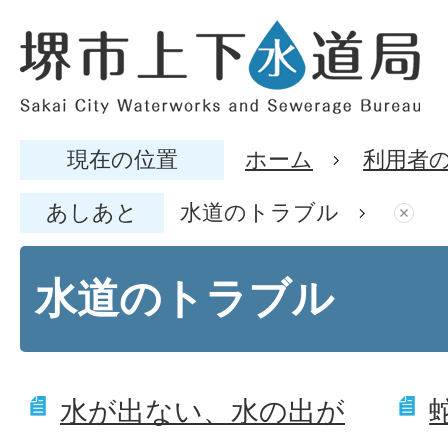
現在の位置
ホーム
利用者
あしあと
水道のトラブル
水道のトラブル
水が出ない、水の出が