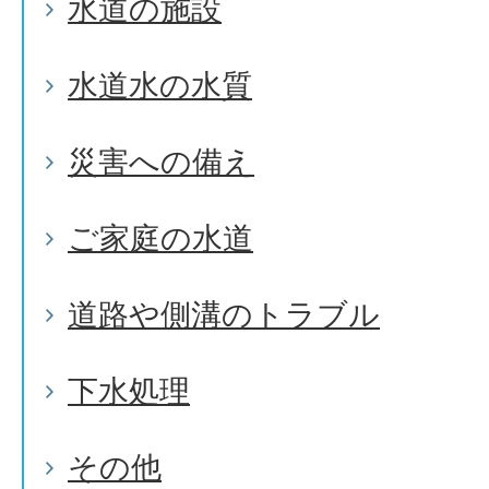
水道の施設
水道水の水質
災害への備え
ご家庭の水道
道路や側溝のトラブル
下水処理
その他