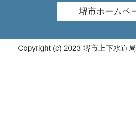
堺市ホームペ
Copyright (c) 2023 堺市上下水道局. A