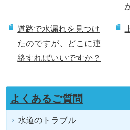
道路で水漏れを見つけ
たのですが、どこに連
絡すればいいですか？
よくあるご質問
水道のトラブル