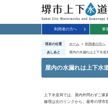
利用者の方へ
事
現在の位置
ホーム
利用者の方へ
あしあと
屋内の水漏れは上下水道
屋内の水漏れは上下水
上下水道局では、屋内外問わずご家
修理は次のリンクから、最寄の堺市