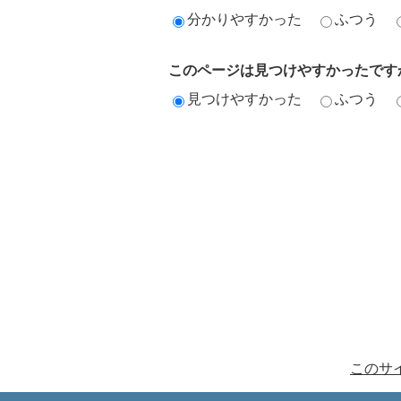
分かりやすかった
ふつう
このページは見つけやすかったです
見つけやすかった
ふつう
このサ