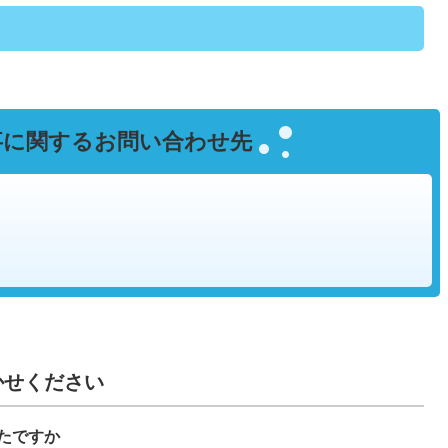
事に関するお問い合わせ先
かせください
たですか