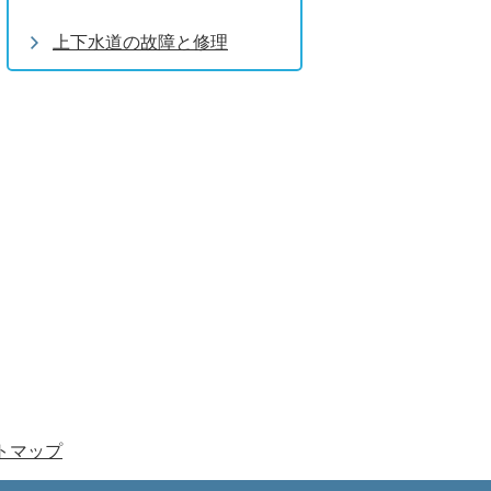
上下水道の故障と修理
トマップ