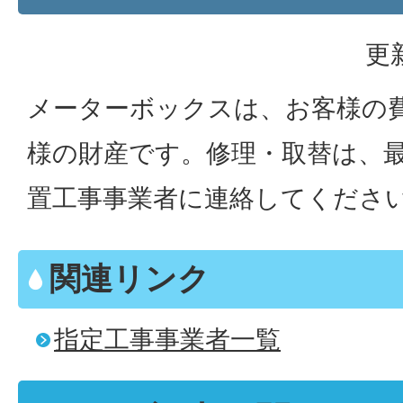
更
メーターボックスは、お客様の
様の財産です。修理・取替は、
置工事事業者に連絡してくださ
関連リンク
指定工事事業者一覧