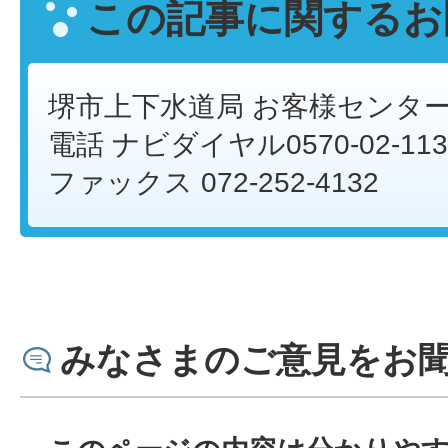
この記事に関するお
堺市上下水道局 お客様センタ
電話 ナビダイヤル0570-02-113
ファックス 072-252-4132
みなさまのご意見をお