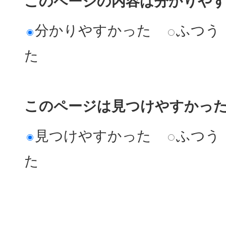
このページの内容は分かりや
分かりやすかった
ふつう
た
このページは見つけやすかっ
見つけやすかった
ふつう
た