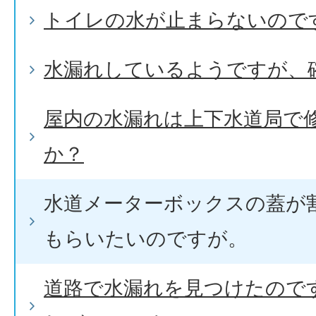
トイレの水が止まらないので
水漏れしているようですが、
屋内の水漏れは上下水道局で
か？
水道メーターボックスの蓋が
もらいたいのですが。
道路で水漏れを見つけたので