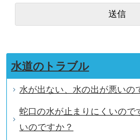
水道のトラブル
水が出ない、水の出が悪いの
蛇口の水が止まりにくいので
いのですか？