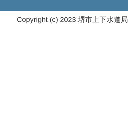
Copyright (c) 2023 堺市上下水道局. A