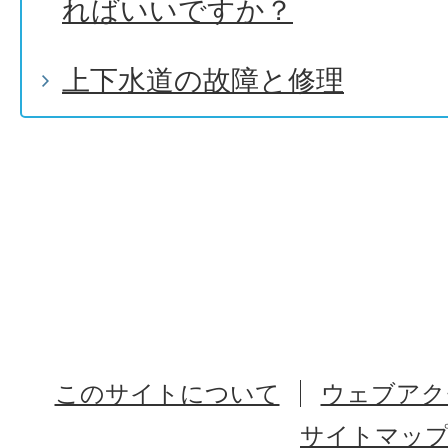
ればいいですか？
上下水道の故障と修理
このサイトについて
ウェブアク
サイトマッ