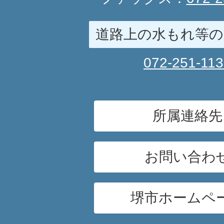
道路上の水もれ等の
072-251-11
所属連絡先
お問い合わ
堺市ホームペ