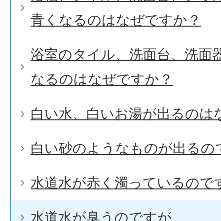
青くなるのはなぜですか？
浴室のタイル、洗面台、洗面
なるのはなぜですか？
白い水、白いお湯が出るのは
白い砂のようなものが出るの
水道水が赤く濁っているので
水道水が臭うのですが