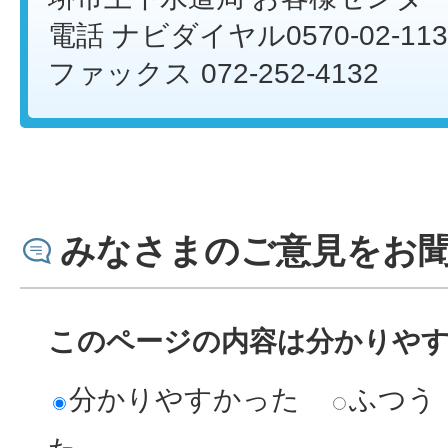
電話 ナビダイヤル0570-02-113
ファックス 072-252-4132
みなさまのご意見をお
このページの内容は分かりや
分かりやすかった
ふつう