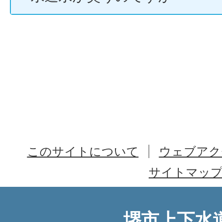
このサイトについて
ウェブアク
サイトマッ
堺市上下水