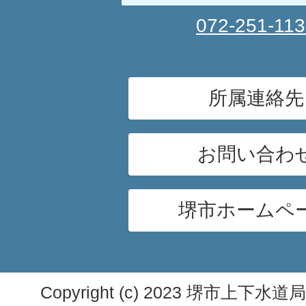
072-251-11
所属連絡先
お問い合わ
堺市ホームペ
Copyright (c) 2023 堺市上下水道局. A