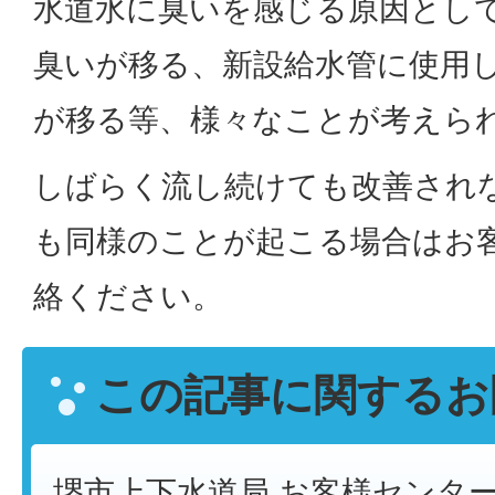
水道水に臭いを感じる原因とし
臭いが移る、新設給水管に使用
が移る等、様々なことが考えら
しばらく流し続けても改善され
も同様のことが起こる場合はお
絡ください。
この記事に関するお
堺市上下水道局 お客様センタ