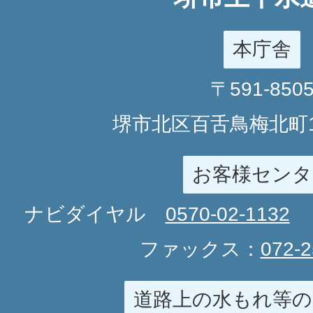
本庁舎
〒591-850
堺市北区百舌鳥梅北町1
お客様センタ
ナビダイヤル
0570-02-1132
ファックス：
072-2
道路上の水もれ等の