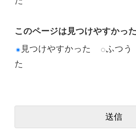
た
このページは見つけやすかっ
見つけやすかった
ふつう
た