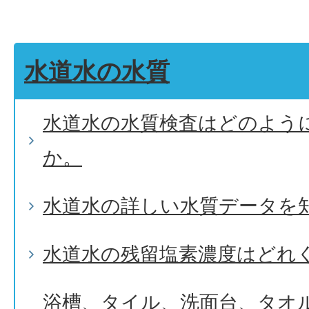
水道水の水質
水道水の水質検査はどのよう
か。
水道水の詳しい水質データを
水道水の残留塩素濃度はどれ
浴槽、タイル、洗面台、タオ