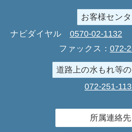
お客様センタ
ナビダイヤル
0570-02-1132
ファックス：
072-2
道路上の水もれ等の
072-251-11
所属連絡先