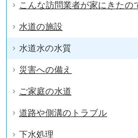
こんな訪問業者が家にきたの
水道の施設
水道水の水質
災害への備え
ご家庭の水道
道路や側溝のトラブル
下水処理