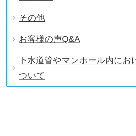
その他
お客様の声Q&A
下水道管やマンホール内にお
ついて