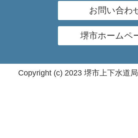
お問い合わ
堺市ホームペ
Copyright (c) 2023 堺市上下水道局. A