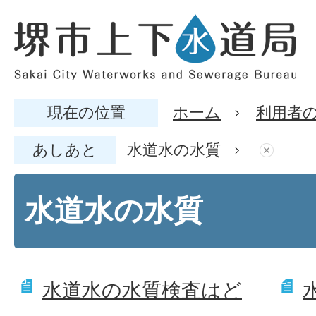
現在の位置
ホーム
利用者
あしあと
水道水の水質
水道水の水質
水道水の水質検査はど