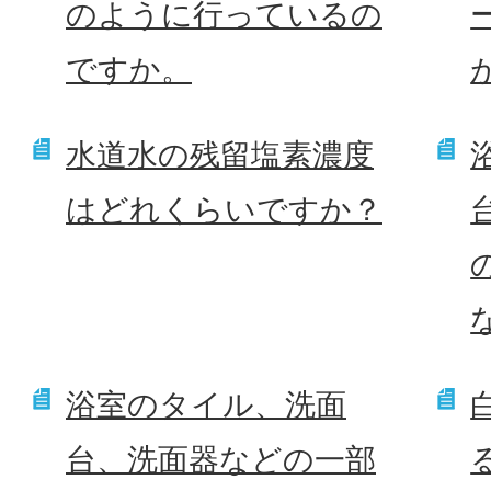
のように行っているの
ですか。
水道水の残留塩素濃度
はどれくらいですか？
浴室のタイル、洗面
台、洗面器などの一部