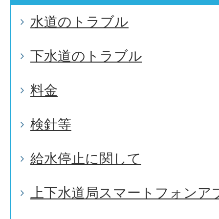
水道のトラブル
下水道のトラブル
料金
検針等
給水停止に関して
上下水道局スマートフォンア