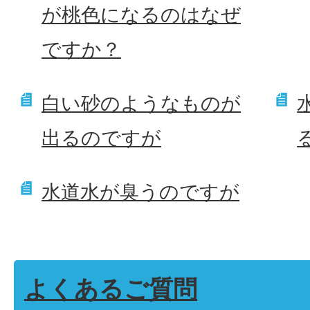
が桃色になるのはなぜ
ですか？
白い砂のようなものが
出るのですが
水道水が臭うのですが
よくあるご質問