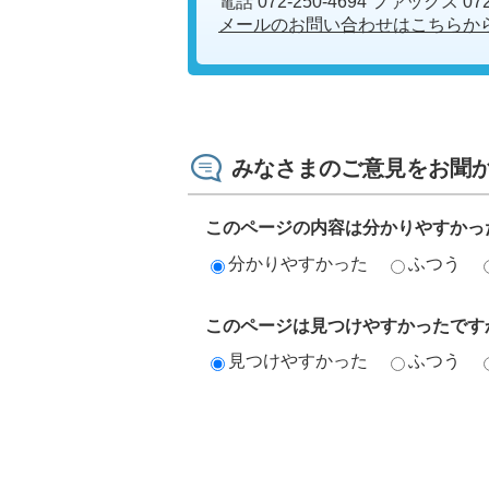
電話 072-250-4694 ファックス 072-
メールのお問い合わせはこちらか
みなさまのご意見をお聞
このページの内容は分かりやすかっ
分かりやすかった
ふつう
このページは見つけやすかったです
見つけやすかった
ふつう