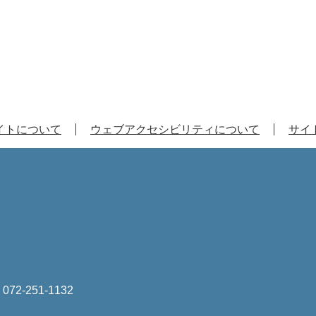
イトについて
ウェブアクセシビリティについて
サイ
は
072-251-1132