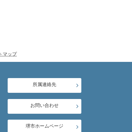
トマップ
所属連絡先
お問い合わせ
堺市ホームページ