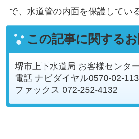
で、水道管の内面を保護してい
この記事に関するお
堺市上下水道局 お客様センタ
電話 ナビダイヤル0570-02-113
ファックス 072-252-4132