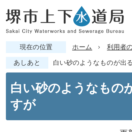
現在の位置
ホーム
利用者
あしあと
白い砂のようなものが出
白い砂のようなもの
すが