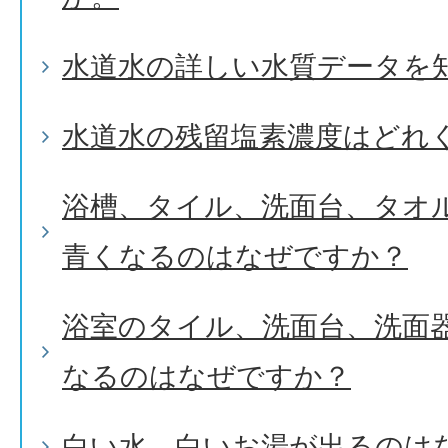
水道水の詳しい水質データを
水道水の残留塩素濃度はどれ
浴槽、タイル、洗面台、タオ
青くなるのはなぜですか？
浴室のタイル、洗面台、洗面
なるのはなぜですか？
白い水、白いお湯が出るのは