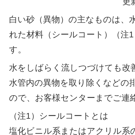
更
白い砂（異物）の主なものは、
れた材料（シールコート）（注
す。
水をしばらく流しつづけても改
水管内の異物を取り除くなどの
ので、お客様センターまでご連
（注1）シールコートとは
塩化ビニル系またはアクリル系