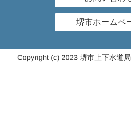
堺市ホームペ
Copyright (c) 2023 堺市上下水道局. A