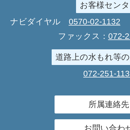
お客様センタ
ナビダイヤル
0570-02-1132
ファックス：
072-2
道路上の水もれ等の
072-251-11
所属連絡先
お問い合わ