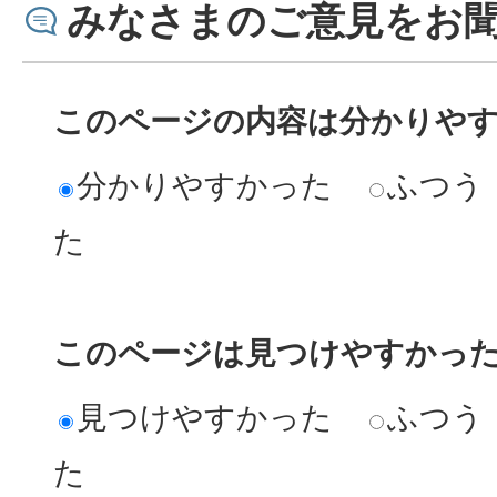
みなさまのご意見をお
このページの内容は分かりや
分かりやすかった
ふつう
た
このページは見つけやすかっ
見つけやすかった
ふつう
た