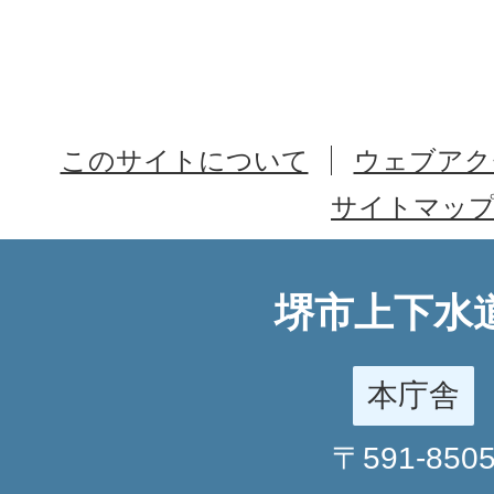
このサイトについて
ウェブアク
サイトマッ
堺市上下水
本庁舎
〒591-850