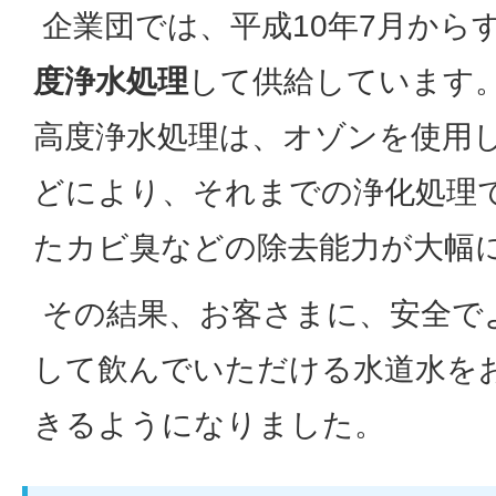
企業団では、平成10年7月から
度浄水処理
して供給しています
高度浄水処理は、オゾンを使用
どにより、それまでの浄化処理
たカビ臭などの除去能力が大幅
その結果、お客さまに、安全で
して飲んでいただける水道水を
きるようになりました。