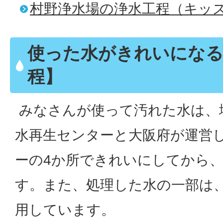
村野浄水場の浄水工程（キッ
使った水がきれいになる
程】
みなさんが使って汚れた水は、
水再生センターと大阪府が運営
ーの4か所できれいにしてから
す。また、処理した水の一部は
用しています。