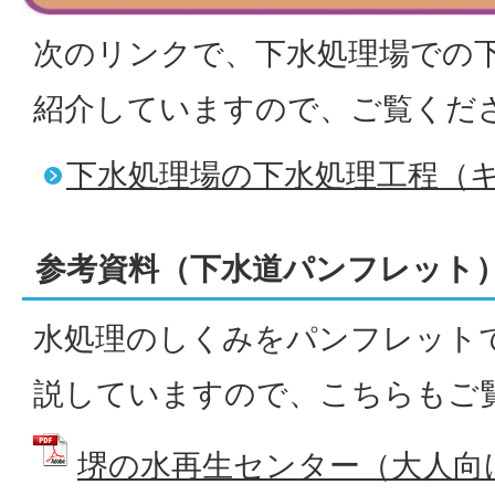
次のリンクで、下水処理場での
紹介していますので、ご覧くだ
下水処理場の下水処理工程（
参考資料（下水道パンフレット
水処理のしくみをパンフレット
説していますので、こちらもご
堺の水再生センター（大人向け）