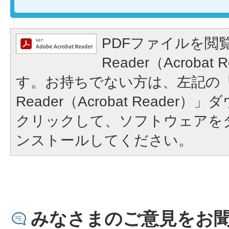
PDFファイルを閲覧
Reader（Acroba
す。お持ちでない方は、左記の「A
Reader（Acrobat Reade
クリックして、ソフトウェアを
ンストールしてください。
みなさまのご意見をお