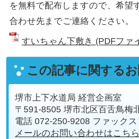
を無料で配布しますので、希望
合わせ先までご連絡ください。
すいちゃん下敷き (PDFファイル
この記事に関するお
堺市上下水道局 経営企画室
〒591-8505 堺市北区百舌鳥梅
電話 072-250-9208 ファックス 0
メールのお問い合わせはこち