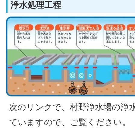
浄水処理工程
次のリンクで、村野浄水場の浄
ていますので、ご覧ください。