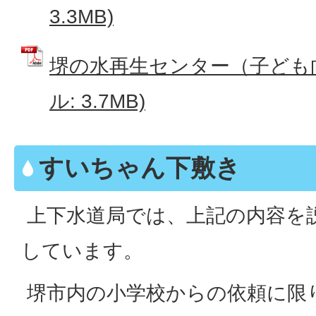
3.3MB)
堺の水再生センター（子ども向
ル: 3.7MB)
すいちゃん下敷き
上下水道局では、上記の内容を
しています。
堺市内の小学校からの依頼に限