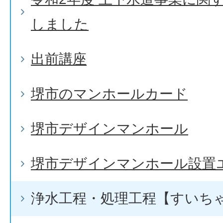
しました
出前講座
堺市のマンホールカード
堺市デザインマンホール
堺市デザインマンホール設置
浄水工程・処理工程【すいち