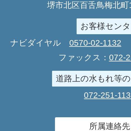
堺市北区百舌鳥梅北町1
お客様センタ
ナビダイヤル
0570-02-1132
ファックス：
072-2
道路上の水もれ等の
072-251-11
所属連絡先