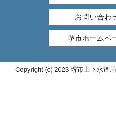
お問い合わ
堺市ホームペ
Copyright (c) 2023 堺市上下水道局. A