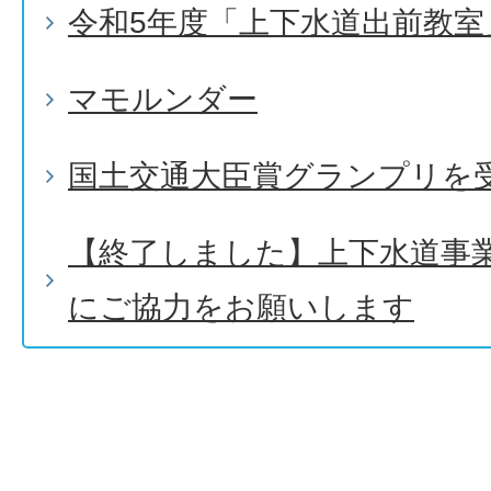
令和5年度「上下水道出前教室
マモルンダー
国土交通大臣賞グランプリを
【終了しました】上下水道事
にご協力をお願いします