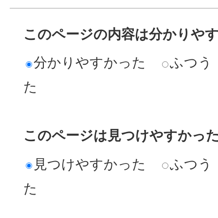
このページの内容は分かりや
分かりやすかった
ふつう
た
このページは見つけやすかっ
見つけやすかった
ふつう
た