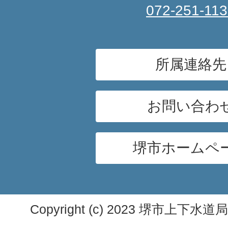
072-251-11
所属連絡先
お問い合わ
堺市ホームペ
Copyright (c) 2023 堺市上下水道局. A