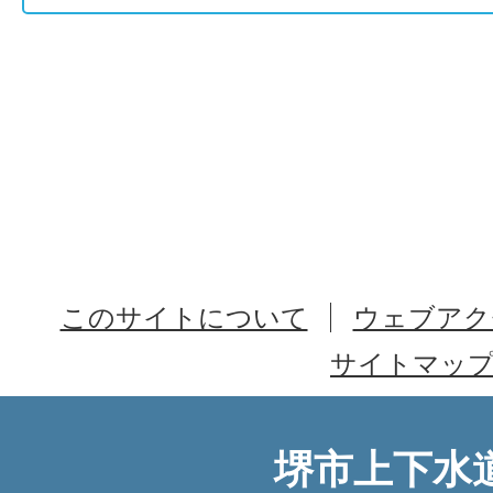
このサイトについて
ウェブアク
サイトマッ
堺市上下水