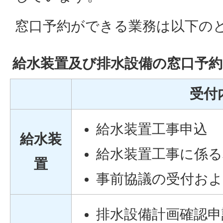
窓口予約ができる業務は以下の
給水装置及び排水設備の窓口予約
受付
給水装置工事申込
給水装
給水装置工事に係る
置
事前協議の受付お
排水設備計画確認申