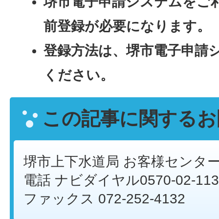
堺市電子申請システムをご
前登録が必要になります。
登録方法は、堺市電子申請
ください。
この記事に関するお
堺市上下水道局 お客様センタ
電話 ナビダイヤル0570-02-113
ファックス 072-252-4132