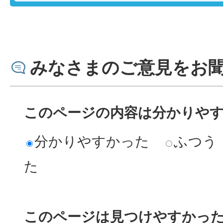
みなさまのご意見をお
このページの内容は分かりや
分かりやすかった
ふつう
た
このページは見つけやすかっ