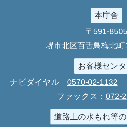
本庁舎
〒591-850
堺市北区百舌鳥梅北町1
お客様センタ
ナビダイヤル
0570-02-1132
ファックス：
072-2
道路上の水もれ等の