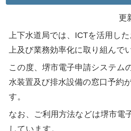
更
上下水道局では、ICTを活用し
上及び業務効率化に取り組んで
この度、堺市電子申請システム
水装置及び排水設備の窓口予約
す。
なお、ご利用方法などは堺市電
しています。