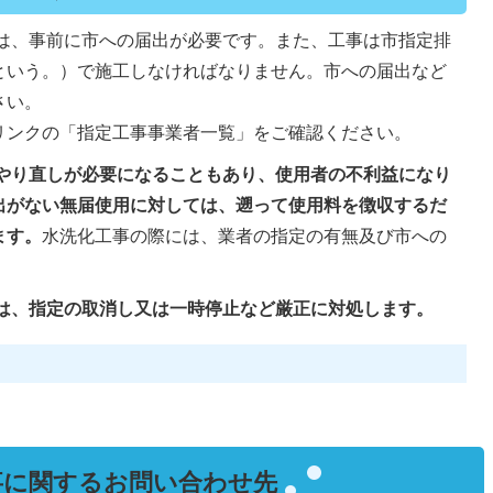
は、事前に市への届出が必要です。また、工事は市指定排
という。）で施工しなければなりません。市への届出など
さい。
リンクの「指定工事事業者一覧」をご確認ください。
やり直しが必要になることもあり、使用者の不利益になり
出がない無届使用に対しては、遡って使用料を徴収するだ
ます。
水洗化工事の際には、業者の指定の有無及び市への
は、指定の取消し又は一時停止など厳正に対処します。
事に関するお問い合わせ先