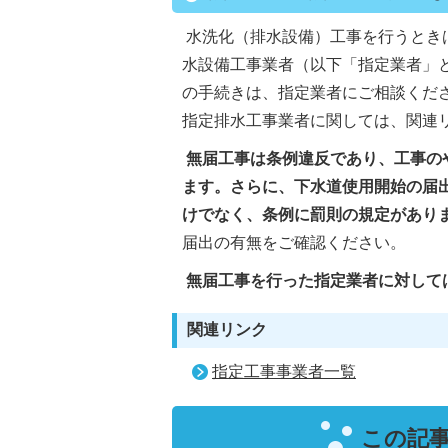
水洗化（排水設備）工事を行うとき
水設備工事業者（以下「指定業者」
の手続きは、指定業者にご相談くだ
指定排水工事業者に関しては、関連
無届工事は条例違反であり、工事の
ます。さらに、下水道使用開始の届
けでなく、条例に罰則の規定があり
届出の有無をご確認ください。
無届工事を行った指定業者に対して
関連リンク
指定工事事業者一覧
この記