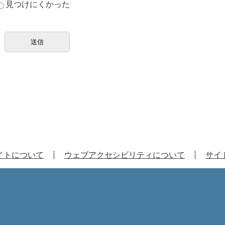
見つけにくかった
イトについて
ウェブアクセシビリティについて
サイ