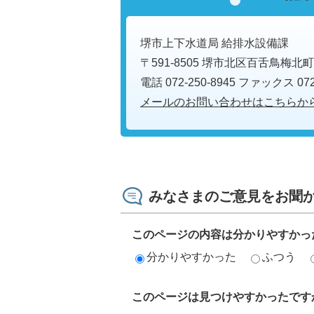
堺市上下水道局 給排水設備課
〒591-8505 堺市北区百舌鳥梅北町
電話 072-250-8945 ファックス 072-
メールのお問い合わせはこちらか
みなさまのご意見をお聞
このページの内容は分かりやすかっ
分かりやすかった
ふつう
このページは見つけやすかったです