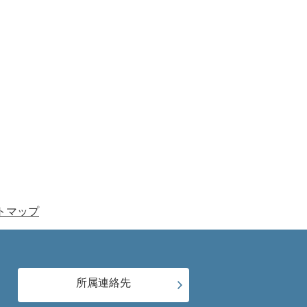
トマップ
所属連絡先