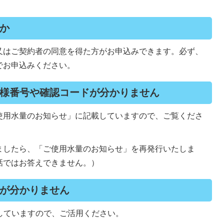
か
又はご契約者の同意を得た方がお申込みできます。必ず、
でお申込みください。
様番号や確認コードが分かりません
使用水量のお知らせ」に記載していますので、ご覧くださ
ましたら、「ご使用水量のお知らせ」を再発行いたしま
話ではお答えできません。）
が分かりません
していますので、ご活用ください。