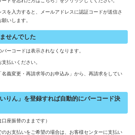
ワードを忘れた方はこちら」をクリックしてください。
レスを入力すると、メールアドレスに認証コードが送信さ
お願いします。
ませんでした
のバーコードは表示されなくなります。
お支払いください。
「名義変更・再請求等のお申込み」から、再請求をしてい
いりん」を登録すれば自動的にバーコード決
は口座振替のままです）
でのお支払いをご希望の場合は、お客様センターに支払い