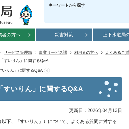
キーワードから探す
業者の方へ
災害対策
上下水道局
サービス管理部
事業サービス課
利用者の方へ
よくあるご
「すいりん」に関するQ&A
すいりん」に関するQ&A
「すいりん」に関するQ&A
更新日：2026年04月13日
（以下、「すいりん」）について、よくある質問に対する