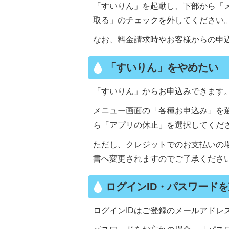
「すいりん」を起動し、下部から「
取る」のチェックを外してください
なお、料金請求時やお客様からの申
「すいりん」をやめたい
「すいりん」からお申込みできます
メニュー画面の「各種お申込み」を
ら「アプリの休止」を選択してくだ
ただし、クレジットでのお支払いの
書へ変更されますのでご了承くださ
ログインID・パスワード
ログインIDはご登録のメールアドレ