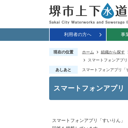
利用者の方へ
事
現在の位置
ホーム
組織から探す
スマートフォンアプリ
あしあと
スマートフォンアプリ「
スマートフォンアプリ
スマートフォンアプリ「すいりん」