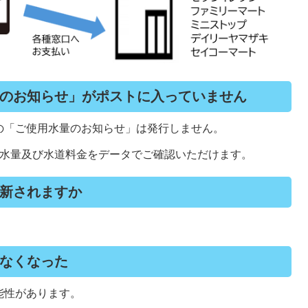
のお知らせ」がポストに入っていません
の「ご使用水量のお知らせ」は発行しません。
用水量及び水道料金をデータでご確認いただけます。
新されますか
なくなった
能性があります。