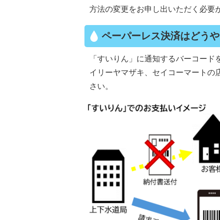
方法の変更をお申し出いただく必要
ペーパーレス決済はどうや
「すいりん」に通知するバーコード
イリーヤマザキ、セイコーマートの店
さい。