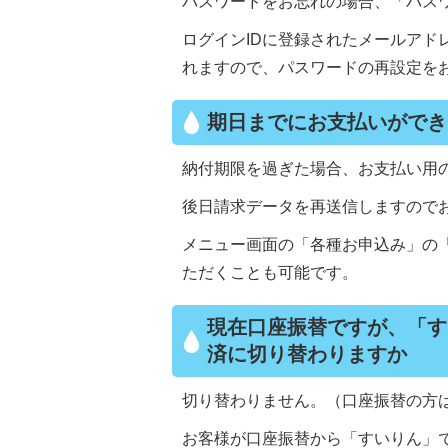
パスワードをお忘れの場合、「パス
ログインIDに登録されたメールアド
れますので、パスワードの再設定を
期日までにお支払いができ
納付期限を過ぎた場合、お支払い用
後日請求データを再送信しますので
メニュー画面の「各種お申込み」の
ただくことも可能です。
現在口座振替ですが、「す
済に切り替わりますか
切り替わりません。（口座振替の方
お客様が口座振替から「すいりん」