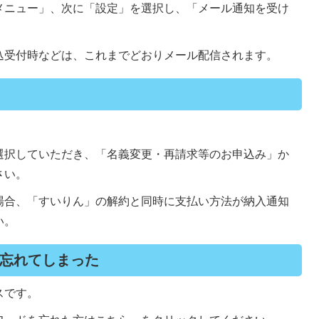
メニュー」、次に「設定」を選択し、「メール通知を受け
。
込受付時などは、これまでどおりメール配信されます。
。
選択していただき、「名義変更・再請求等のお申込み」か
さい。
場合、「すいりん」の解約と同時に支払い方法が納入通知
い。
を忘れてしまった
スです。