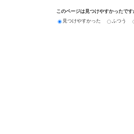
このページは見つけやすかったです
見つけやすかった
ふつう