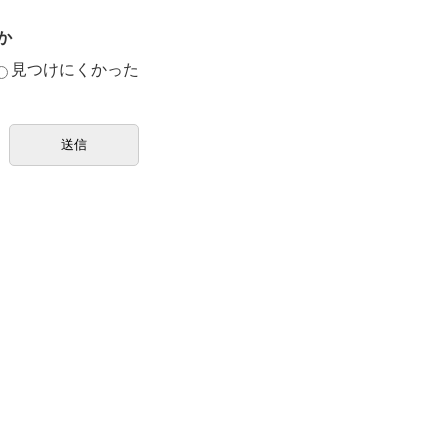
か
見つけにくかった