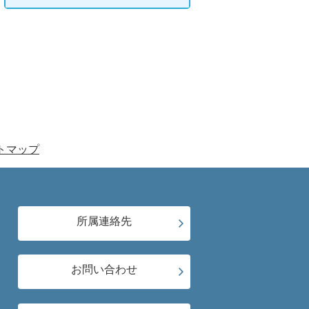
トマップ
所属連絡先
お問い合わせ