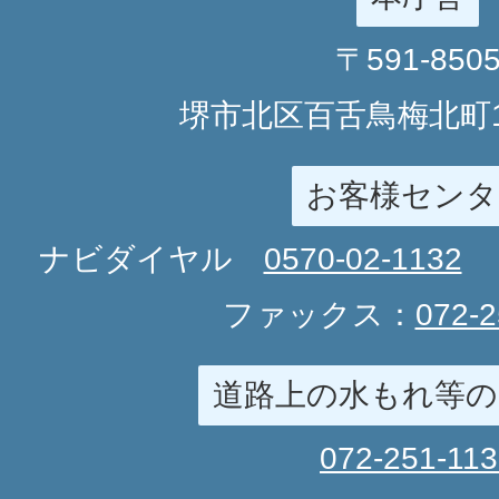
〒591-850
堺市北区百舌鳥梅北町1
お客様センタ
ナビダイヤル
0570-02-1132
ファックス：
072-2
道路上の水もれ等の
072-251-11