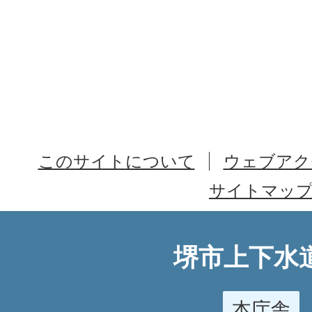
このサイトについて
ウェブアク
サイトマッ
堺市上下水
本庁舎