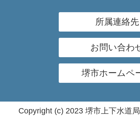
所属連絡先
お問い合わ
堺市ホームペ
Copyright (c) 2023 堺市上下水道局. A