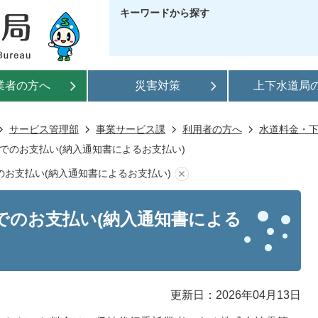
キーワードから探す
業者の方へ
災害対策
上下水道局
サービス管理部
事業サービス課
利用者の方へ
水道料金・
でのお支払い(納入通知書によるお支払い)
お支払い(納入通知書によるお支払い)
でのお支払い(納入通知書による
更新日：2026年04月13日