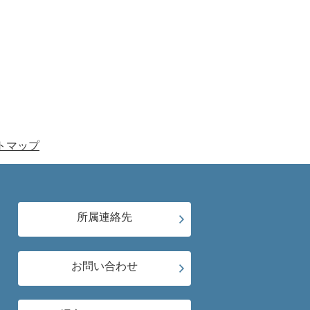
トマップ
所属連絡先
お問い合わせ