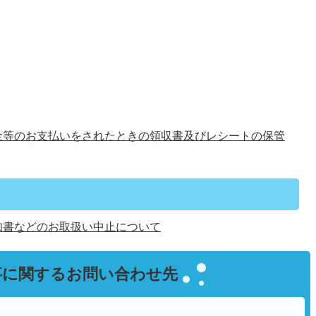
金等のお支払いをされたときの領収書及びレシートの保管
知書などのお取扱い中止について
事に関するお問い合わせ先