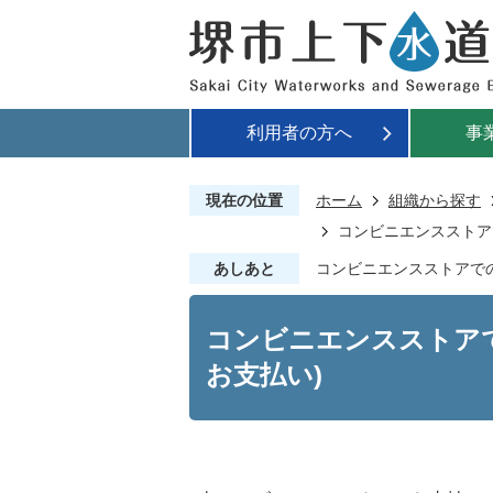
利用者の方へ
事
現在の位置
ホーム
組織から探す
コンビニエンスストア
あしあと
コンビニエンスストアでの
コンビニエンスストア
お支払い)