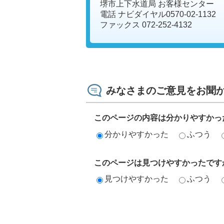
堺市上下水道局 お客様センター
電話 ナビダイヤル0570-02-1132
ファックス 072-252-4132
みなさまのご意見をお聞
このページの内容は分かりやすかっ
分かりやすかった
ふつう
このページは見つけやすかったです
見つけやすかった
ふつう