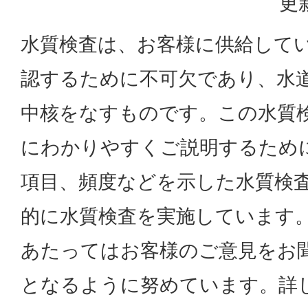
更
水質検査は、お客様に供給して
認するために不可欠であり、水
中核をなすものです。この水質
にわかりやすくご説明するため
項目、頻度などを示した水質検
的に水質検査を実施しています
あたってはお客様のご意見をお
となるように努めています。詳