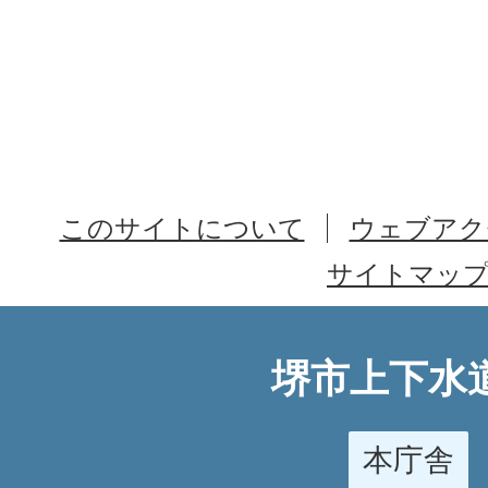
このサイトについて
ウェブアク
サイトマッ
堺市上下水
本庁舎