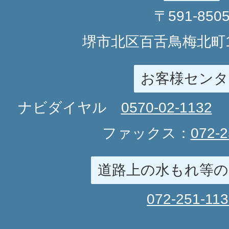
〒591-850
堺市北区百舌鳥梅北町1
お客様センタ
ナビダイヤル
0570-02-1132
ファックス：
072-2
道路上の水もれ等の
072-251-11