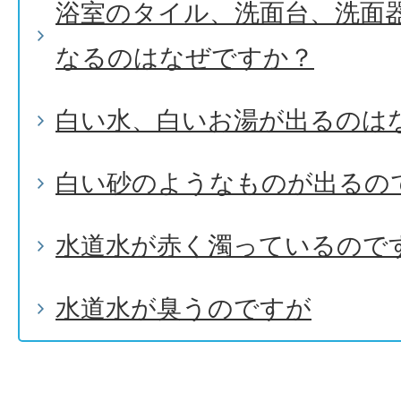
浴室のタイル、洗面台、洗面
なるのはなぜですか？
白い水、白いお湯が出るのは
白い砂のようなものが出るの
水道水が赤く濁っているので
水道水が臭うのですが