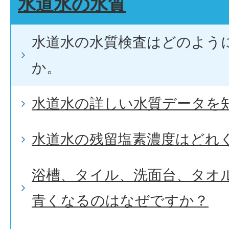
水道水の水質
水道水の水質検査はどのよう
か。
水道水の詳しい水質データを
水道水の残留塩素濃度はどれ
浴槽、タイル、洗面台、タオ
青くなるのはなぜですか？