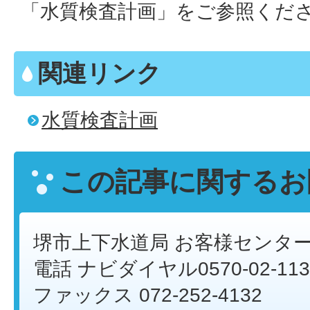
「水質検査計画」をご参照くだ
関連リンク
水質検査計画
この記事に関するお
堺市上下水道局 お客様センタ
電話 ナビダイヤル0570-02-113
ファックス 072-252-4132