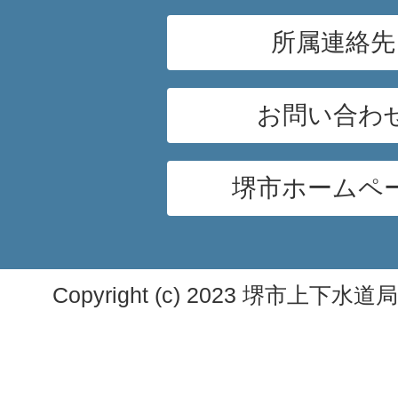
所属連絡先
お問い合わ
堺市ホームペ
Copyright (c) 2023 堺市上下水道局. A