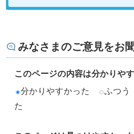
みなさまのご意見をお
このページの内容は分かりや
分かりやすかった
ふつう
た