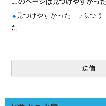
このページは見つけやすかっ
見つけやすかった
ふつう
た