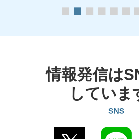
1枚目のスライドを表示
2枚目のスライドを表示中
3枚目のスライドを表示
4枚目のスライド
5枚目のス
6枚
情報発信はS
していま
SNS