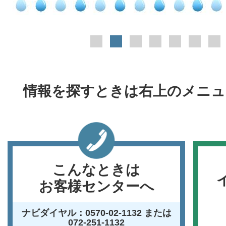
ラ
イ
1枚目のスライドを表示
2枚目のスライドを表示中
3枚目のスライドを表示
4枚目のスライドを表
5枚目のスライ
6枚目
ド
情報を探すときは右上のメニュ
こんなときは
お客様センターへ
ナビダイヤル：0570-02-1132
または
072-251-1132