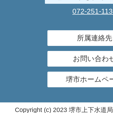
072-251-11
所属連絡先
お問い合わ
堺市ホームペ
Copyright (c) 2023 堺市上下水道局. A