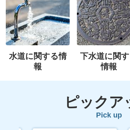
水道に関する情
下水道に関す
報
情報
ピックア
Pick up