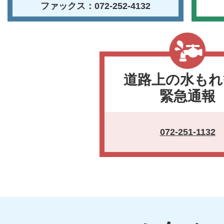
ファックス：072-252-4132
道路上の水もれ
緊急通報
072-251-1132