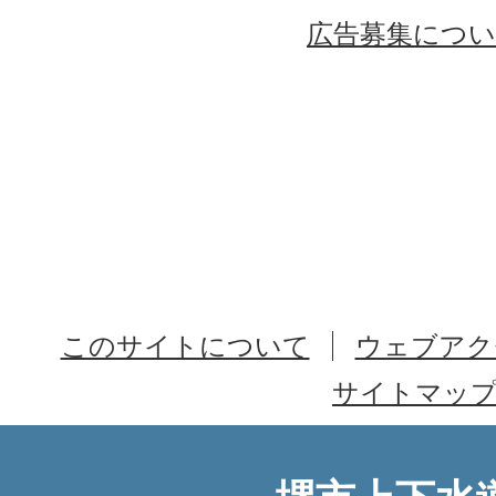
広告募集につ
このサイトについて
ウェブアク
サイトマッ